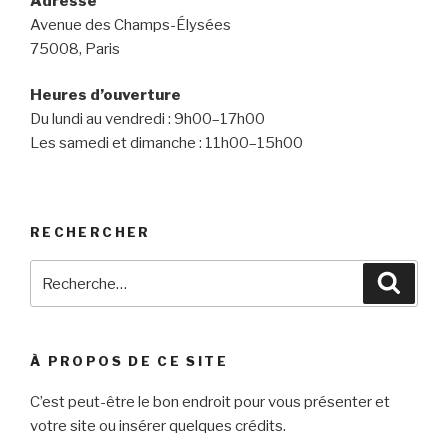
Adresse
Avenue des Champs-Élysées
75008, Paris
Heures d’ouverture
Du lundi au vendredi : 9h00–17h00
Les samedi et dimanche : 11h00–15h00
RECHERCHER
Recherche
Reche
pour
:
À PROPOS DE CE SITE
C’est peut-être le bon endroit pour vous présenter et
votre site ou insérer quelques crédits.