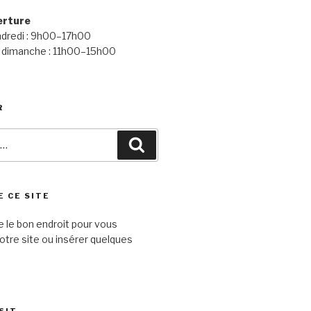
erture
ndredi : 9h00–17h00
 dimanche : 11h00–15h00
R
Recherche
E CE SITE
e le bon endroit pour vous
otre site ou insérer quelques