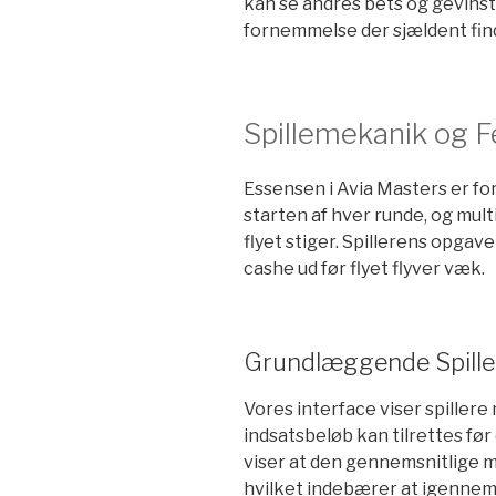
kan se andres bets og gevinste
fornemmelse der sjældent finde
Spillemekanik og F
Essensen i Avia Masters er forf
starten af hver runde, og mul
flyet stiger. Spillerens opgave
cashe ud før flyet flyver væk.
Grundlæggende Spille
Vores interface viser spillere
indsatsbeløb kan tilrettes før
viser at den gennemsnitlige mu
hvilket indebærer at igennem