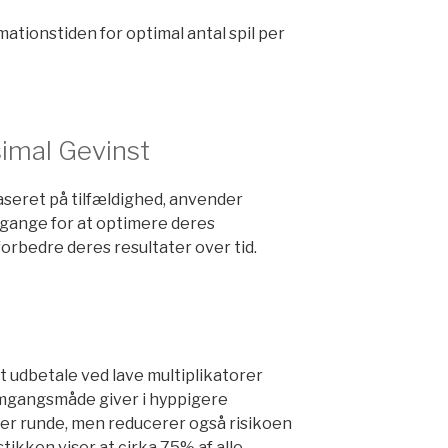
tionstiden for optimal antal spil per
simal Gevinst
aseret på tilfældighed, anvender
ilgange for at optimere deres
forbedre deres resultater over tid.
 udbetale ved lave multiplikatorer
emgangsmåde giver i hyppigere
per runde, men reducerer også risikoen
istikken viser at cirka 75% af alle