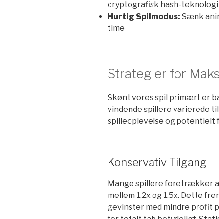
cryptografisk hash-teknologi
Hurtig Spilmodus:
Sænk anima
time
Strategier for Mak
Skønt vores spil primært er b
vindende spillere varierede t
spilleoplevelse og potentielt 
Konservativ Tilgang
Mange spillere foretrækker at
mellem 1.2x og 1.5x. Dette fr
gevinster med mindre profit 
for totalt tab betydeligt. Stat