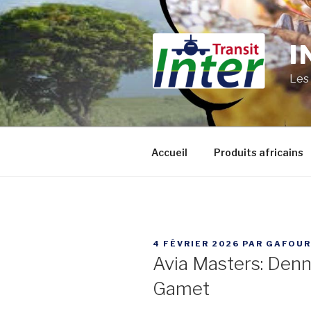
Aller
au
contenu
I
principal
Les 
Accueil
Produits africains
PUBLIÉ
4 FÉVRIER 2026
PAR
GAFOUR
LE
Avia Masters: Denne
Gamet