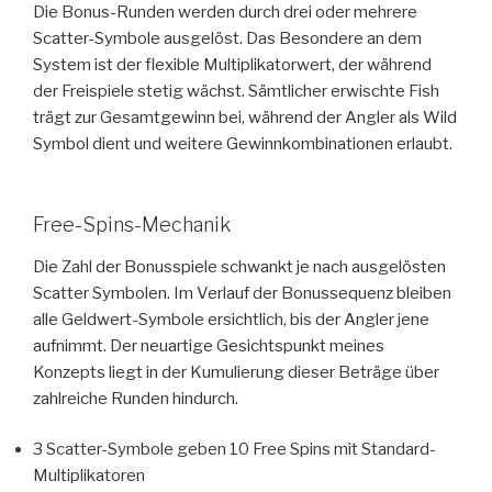
Die Bonus-Runden werden durch drei oder mehrere
Scatter-Symbole ausgelöst. Das Besondere an dem
System ist der flexible Multiplikatorwert, der während
der Freispiele stetig wächst. Sämtlicher erwischte Fish
trägt zur Gesamtgewinn bei, während der Angler als Wild
Symbol dient und weitere Gewinnkombinationen erlaubt.
Free-Spins-Mechanik
Die Zahl der Bonusspiele schwankt je nach ausgelösten
Scatter Symbolen. Im Verlauf der Bonussequenz bleiben
alle Geldwert-Symbole ersichtlich, bis der Angler jene
aufnimmt. Der neuartige Gesichtspunkt meines
Konzepts liegt in der Kumulierung dieser Beträge über
zahlreiche Runden hindurch.
3 Scatter-Symbole geben 10 Free Spins mit Standard-
Multiplikatoren