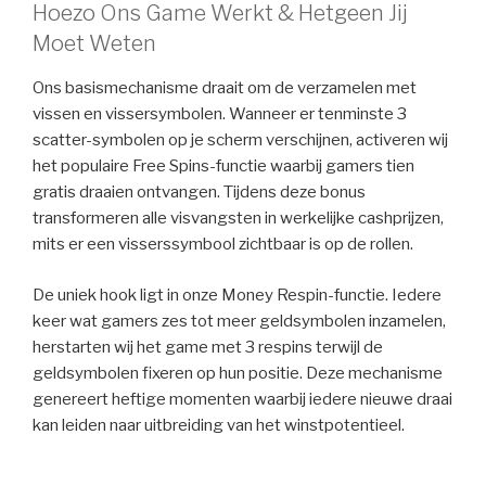
Hoezo Ons Game Werkt & Hetgeen Jij
Moet Weten
Ons basismechanisme draait om de verzamelen met
vissen en vissersymbolen. Wanneer er tenminste 3
scatter-symbolen op je scherm verschijnen, activeren wij
het populaire Free Spins-functie waarbij gamers tien
gratis draaien ontvangen. Tijdens deze bonus
transformeren alle visvangsten in werkelijke cashprijzen,
mits er een visserssymbool zichtbaar is op de rollen.
De uniek hook ligt in onze Money Respin-functie. Iedere
keer wat gamers zes tot meer geldsymbolen inzamelen,
herstarten wij het game met 3 respins terwijl de
geldsymbolen fixeren op hun positie. Deze mechanisme
genereert heftige momenten waarbij iedere nieuwe draai
kan leiden naar uitbreiding van het winstpotentieel.