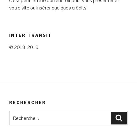
C’est peut-être le bon endroit pour vous présenter et
votre site ou insérer quelques crédits.
INTER TRANSIT
© 2018-2019
RECHERCHER
Recherche
Reche
pour
: