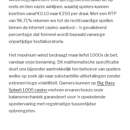
reels en tien vaste winlijnen, waarbij spelers kunnen
inzetten vanaf €0.10 naar €250 per draai. Met een RTP
van 96.71% rekenen we tot de rechtvaardige spellen
binnen de internet casino-aanbod – ‘n gevalideerd
percentage dat formeel wordt bepaald vanwege
onpartijdige testlaboratoria.
Het maximum winst bedraagt maar liefst 1000x de bet,
vandaar onze benaming. Dit mathematische specificatie
doet ons bijzonder aantrekkelijk ten behoeve van spelers
welke op zoek zijn naar substantiële uitbetalingen zonder
extreem hoge volatiliteit. Gamers kunnen op
Big Bass
Splash 1000 casino
meteen ervaren hoezo onze
balansmechaniek garandeert voor ‘n opwindende
speelervaring met regelmatige tussentijdse
opbrengsten.