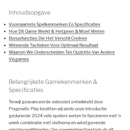
Inhoudsopgave
Voornaamste Spelkenmerken En Specificaties
Hoe Dit Game Werkt & Hetgeen Jij Moet Weten
Bonusfuncties Die Het Verschil Creëren
Winnende Tactieken Voor Optimaal Resultaat
Waarom We Onderscheiden Ten Opzichte Van Andere
Visgames
Belangrijkste Gamekenmerken &
Specificaties
Terwijl geavanceerde videoslot ontwikkeld door
Pragmatic Play bezitten wij sinds onze introductie
gedurende 2024 vele spelers weten te fascineren met ‘n
uniek combinatie met visthema en winstgevende
winstmogelijkheden. Ons speelgebied bestaat uit vijf