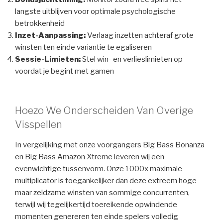
langste uitblijven voor optimale psychologische
betrokkenheid
Inzet-Aanpassing:
Verlaag inzetten achteraf grote
winsten ten einde variantie te egaliseren
Sessie-Limieten:
Stel win- en verlieslimieten op
voordat je begint met gamen
Hoezo We Onderscheiden Van Overige
Visspellen
In vergelijking met onze voorgangers Big Bass Bonanza
en Big Bass Amazon Xtreme leveren wij een
evenwichtige tussenvorm. Onze 1000x maximale
multiplicator is toegankelijker dan deze extreem hoge
maar zeldzame winsten van sommige concurrenten,
terwijl wij tegelijkertijd toereikende opwindende
momenten genereren ten einde spelers volledig