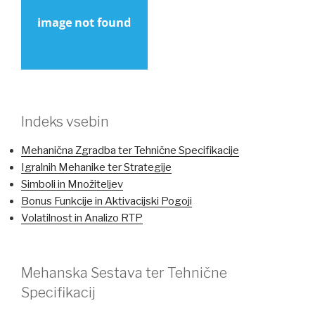
Indeks vsebin
Mehanična Zgradba ter Tehnične Specifikacije
Igralnih Mehanike ter Strategije
Simboli in Množiteljev
Bonus Funkcije in Aktivacijski Pogoji
Volatilnost in Analizo RTP
Mehanska Sestava ter Tehnične
Specifikacij