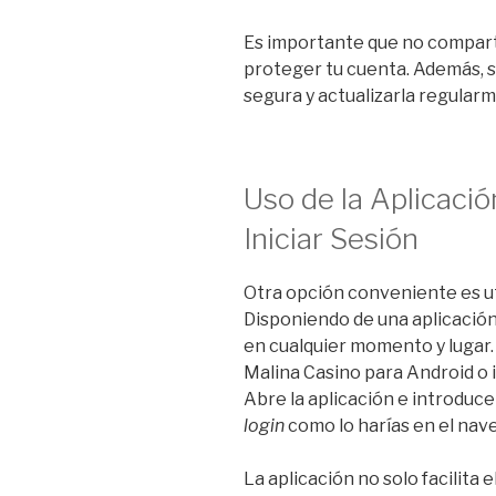
Es importante que no compart
proteger tu cuenta. Además, s
segura y actualizarla regular
Uso de la Aplicació
Iniciar Sesión
Otra opción conveniente es uti
Disponiendo de una aplicación 
en cualquier momento y lugar. 
Malina Casino para Android o 
Abre la aplicación e introduce
login
como lo harías en el nav
La aplicación no solo facilita 