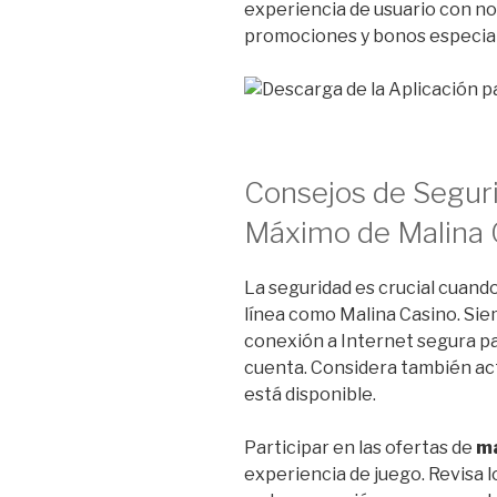
experiencia de usuario con no
promociones y bonos especial
Consejos de Seguri
Máximo de Malina 
La seguridad es crucial cuand
línea como Malina Casino. Si
conexión a Internet segura pa
cuenta. Considera también act
está disponible.
Participar en las ofertas de
ma
experiencia de juego. Revisa 