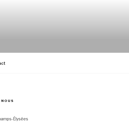
act
-NOUS
hamps-Élysées