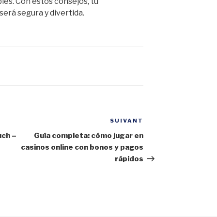
es. Con estos consejos, tu
erá segura y divertida.
SUIVANT
Article
suivant
uch –
Guía completa: cómo jugar en
casinos online con bonos y pagos
rápidos