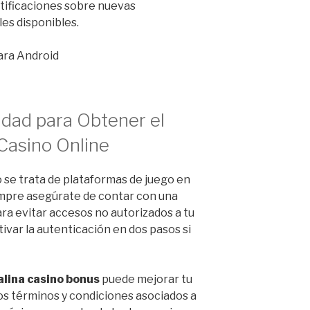
tificaciones sobre nuevas
es disponibles.
dad para Obtener el
Casino Online
o se trata de plataformas de juego en
empre asegúrate de contar con una
ra evitar accesos no autorizados a tu
ivar la autenticación en dos pasos si
lina casino bonus
puede mejorar tu
los términos y condiciones asociados a