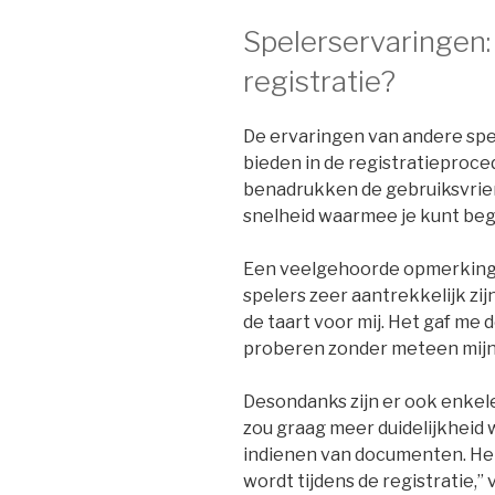
Spelerservaringen:
registratie?
De ervaringen van andere spe
bieden in de registratieproced
benadrukken de gebruiksvriend
snelheid waarmee je kunt beg
Een veelgehoorde opmerking 
spelers zeer aantrekkelijk zi
de taart voor mij. Het gaf me 
proberen zonder meteen mijn e
Desondanks zijn er ook enkele
zou graag meer duidelijkheid 
indienen van documenten. Het z
wordt tijdens de registratie,”