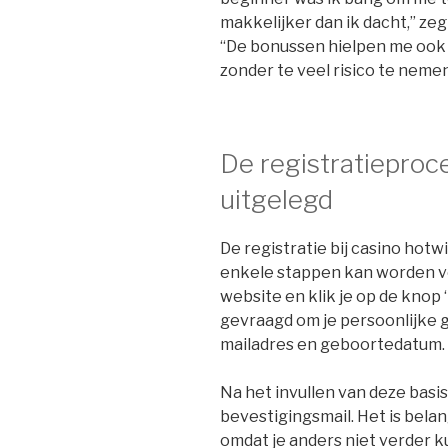
makkelijker dan ik dacht,” zeg
“De bonussen hielpen me ook 
zonder te veel risico te nemen
De registratieproc
uitgelegd
De registratie bij casino hotw
enkele stappen kan worden vol
website en klik je op de knop 
gevraagd om je persoonlijke ge
mailadres en geboortedatum.
Na het invullen van deze basi
bevestigingsmail. Het is belan
omdat je anders niet verder ku