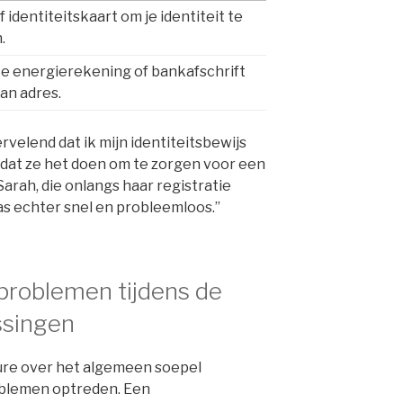
 identiteitskaart om je identiteit te
.
e energierekening of bankafschrift
van adres.
rvelend dat ik mijn identiteitsbewijs
 dat ze het doen om te zorgen voor een
arah, die onlangs haar registratie
as echter snel en probleemloos.”
roblemen tijdens de
ssingen
ure over het algemeen soepel
oblemen optreden. Een