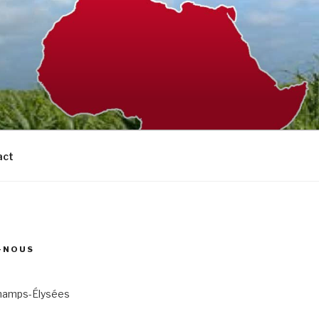
act
-NOUS
hamps-Élysées