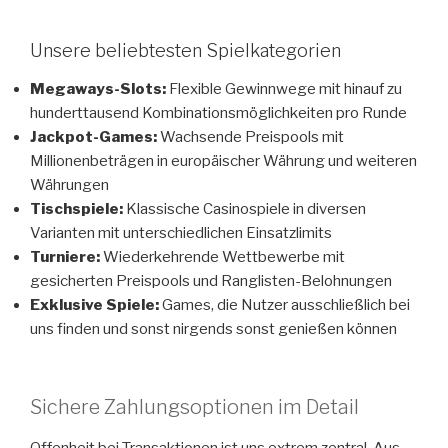
Unsere beliebtesten Spielkategorien
Megaways-Slots:
Flexible Gewinnwege mit hinauf zu
hunderttausend Kombinationsmöglichkeiten pro Runde
Jackpot-Games:
Wachsende Preispools mit
Millionenbeträgen in europäischer Währung und weiteren
Währungen
Tischspiele:
Klassische Casinospiele in diversen
Varianten mit unterschiedlichen Einsatzlimits
Turniere:
Wiederkehrende Wettbewerbe mit
gesicherten Preispools und Ranglisten-Belohnungen
Exklusive Spiele:
Games, die Nutzer ausschließlich bei
uns finden und sonst nirgends sonst genießen können
Sichere Zahlungsoptionen im Detail