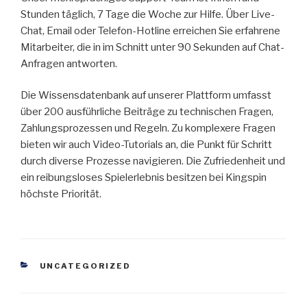
Stunden täglich, 7 Tage die Woche zur Hilfe. Über Live-
Chat, Email oder Telefon-Hotline erreichen Sie erfahrene
Mitarbeiter, die in im Schnitt unter 90 Sekunden auf Chat-
Anfragen antworten.
Die Wissensdatenbank auf unserer Plattform umfasst
über 200 ausführliche Beiträge zu technischen Fragen,
Zahlungsprozessen und Regeln. Zu komplexere Fragen
bieten wir auch Video-Tutorials an, die Punkt für Schritt
durch diverse Prozesse navigieren. Die Zufriedenheit und
ein reibungsloses Spielerlebnis besitzen bei Kingspin
höchste Priorität.
CATÉGORIES
UNCATEGORIZED