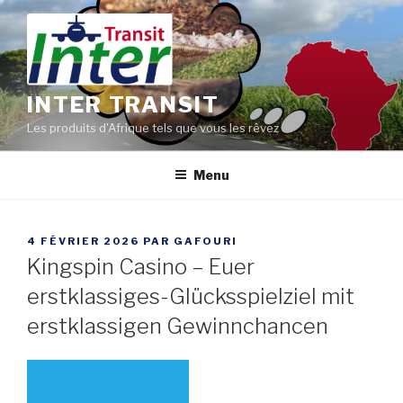
Aller
au
contenu
principal
INTER TRANSIT
Les produits d'Afrique tels que vous les rêvez
Menu
PUBLIÉ
4 FÉVRIER 2026
PAR
GAFOURI
LE
Kingspin Casino – Euer
erstklassiges-Glücksspielziel mit
erstklassigen Gewinnchancen