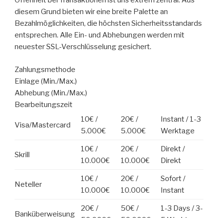
Offenheit bei Transaktionen ist uns extrem zentral. Aus
diesem Grund bieten wir eine breite Palette an
Bezahlmöglichkeiten, die höchsten Sicherheitsstandards
entsprechen. Alle Ein- und Abhebungen werden mit
neuester SSL-Verschlüsselung gesichert.
Zahlungsmethode
Einlage (Min./Max.)
Abhebung (Min./Max.)
Bearbeitungszeit
10€ /
20€ /
Instant / 1-3
Visa/Mastercard
5.000€
5.000€
Werktage
10€ /
20€ /
Direkt /
Skrill
10.000€
10.000€
Direkt
10€ /
20€ /
Sofort /
Neteller
10.000€
10.000€
Instant
20€ /
50€ /
1-3 Days / 3-
Banküberweisung