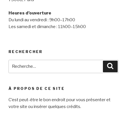
Heures d’ouverture
Du lundi au vendredi : 9h00–17h00
Les samedi et dimanche : 11h00–15h00
RECHERCHER
Recherche
Reche
pour
:
À PROPOS DE CE SITE
C’est peut-être le bon endroit pour vous présenter et
votre site ou insérer quelques crédits.