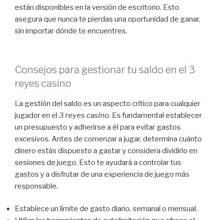
están disponibles en la versión de escritorio. Esto
asegura que nunca te pierdas una oportunidad de ganar,
sin importar dónde te encuentres.
Consejos para gestionar tu saldo en el 3
reyes casino
La gestión del saldo es un aspecto crítico para cualquier
jugador en el
3 reyes casino
. Es fundamental establecer
un presupuesto y adherirse a él para evitar gastos
excesivos. Antes de comenzar a jugar, determina cuánto
dinero estás dispuesto a gastar y considera dividirlo en
sesiones de juego. Esto te ayudará a controlar tus
gastos y a disfrutar de una experiencia de juego más
responsable.
Establece un límite de gasto diario, semanal o mensual.