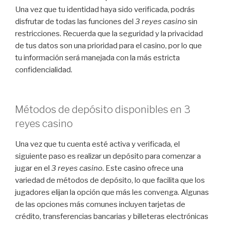
Una vez que tu identidad haya sido verificada, podrás
disfrutar de todas las funciones del
3 reyes casino
sin
restricciones. Recuerda que la seguridad y la privacidad
de tus datos son una prioridad para el casino, por lo que
tu información será manejada con la más estricta
confidencialidad.
Métodos de depósito disponibles en 3
reyes casino
Una vez que tu cuenta esté activa y verificada, el
siguiente paso es realizar un depósito para comenzar a
jugar en el
3 reyes casino
. Este casino ofrece una
variedad de métodos de depósito, lo que facilita que los
jugadores elijan la opción que más les convenga. Algunas
de las opciones más comunes incluyen tarjetas de
crédito, transferencias bancarias y billeteras electrónicas