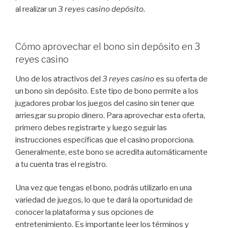
al realizar un
3 reyes casino depósito
.
Cómo aprovechar el bono sin depósito en 3
reyes casino
Uno de los atractivos del
3 reyes casino
es su oferta de
un bono sin depósito. Este tipo de bono permite a los
jugadores probar los juegos del casino sin tener que
arriesgar su propio dinero. Para aprovechar esta oferta,
primero debes registrarte y luego seguir las
instrucciones específicas que el casino proporciona.
Generalmente, este bono se acredita automáticamente
a tu cuenta tras el registro.
Una vez que tengas el bono, podrás utilizarlo en una
variedad de juegos, lo que te dará la oportunidad de
conocer la plataforma y sus opciones de
entretenimiento. Es importante leer los términos y