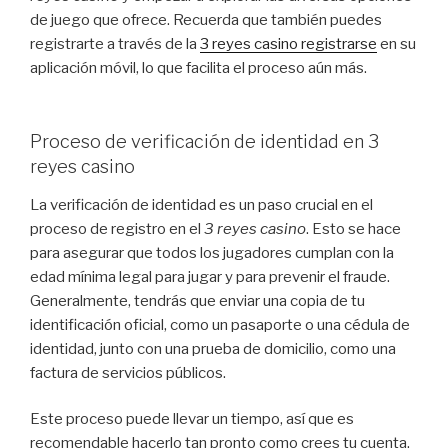
de juego que ofrece. Recuerda que también puedes
registrarte a través de la
3 reyes casino registrarse
en su
aplicación móvil, lo que facilita el proceso aún más.
Proceso de verificación de identidad en 3
reyes casino
La verificación de identidad es un paso crucial en el
proceso de registro en el
3 reyes casino
. Esto se hace
para asegurar que todos los jugadores cumplan con la
edad mínima legal para jugar y para prevenir el fraude.
Generalmente, tendrás que enviar una copia de tu
identificación oficial, como un pasaporte o una cédula de
identidad, junto con una prueba de domicilio, como una
factura de servicios públicos.
Este proceso puede llevar un tiempo, así que es
recomendable hacerlo tan pronto como crees tu cuenta.