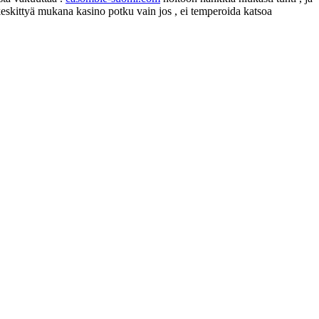
 keskittyä mukana kasino potku vain jos , ei temperoida katsoa