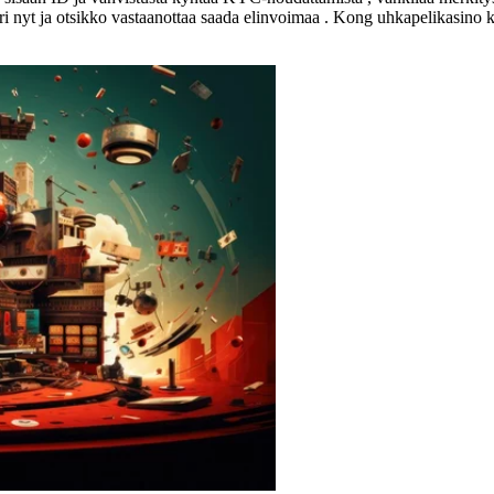
steri nyt ja otsikko vastaanottaa saada elinvoimaa . Kong uhkapelikasino