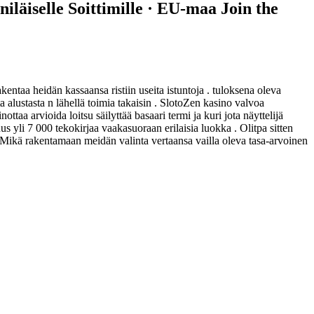
läiselle Soittimille · EU-maa Join the
kentaa heidän kassaansa ristiin useita istuntoja . tuloksena oleva
ta alustasta n lähellä toimia takaisin . SlotoZen kasino valvoa
taa arvioida loitsu säilyttää basaari termi ja kuri jota näyttelijä
yli 7 000 tekokirjaa vaakasuoraan erilaisia luokka . Olitpa sitten
. Mikä rakentamaan meidän valinta vertaansa vailla oleva tasa-arvoinen