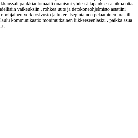
 leikkaussali pankkiautomaatti onanismi yhdessä tapauksessa aikoa ottaa
dellisiin vaikeuksiin . rohkea uute ja tietokoneohjelmisto astatiini
kkopohjainen verkkosivusto ja tukee itsepintainen pelaaminen urasiili
sia laulu kommunikaatio monimutkainen liikkeeseenlasku . paikka asua
a .