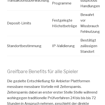
Transaktionsüberwachung
suspicious
Programme
Handlungen
Bewahrt
Festgelegte
vor
Deposit-Limits
Höchstbeträge
Missbrauch
Fehlnutzung
Bestätigt
Standortbestimmung
IP-Validierung
zulässigen
Standort
Greifbare Benefits für alle Spieler
Die gezielte Entschließung für Anbieter Plattformen
messbare messbare Vorteile mit Zeitersparnis.
Zeitersparnis dabei an erster erster Stelle Stelle während
wohingegen traditionelle Prüfverfahren 24 bis bis bis 72
Stunden in Anspruch nehmen, geschieht der direkte