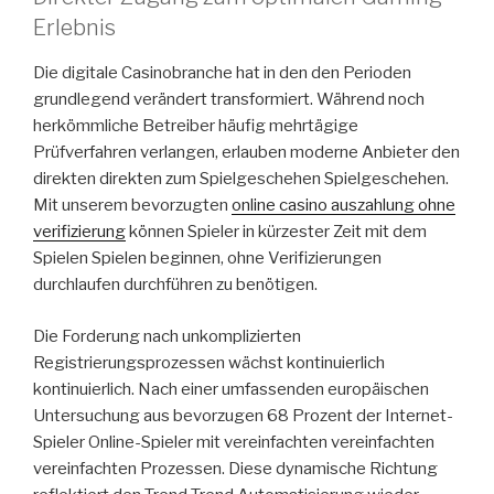
Erlebnis
Die digitale Casinobranche hat in den den Perioden
grundlegend verändert transformiert. Während noch
herkömmliche Betreiber häufig mehrtägige
Prüfverfahren verlangen, erlauben moderne Anbieter den
direkten direkten zum Spielgeschehen Spielgeschehen.
Mit unserem bevorzugten
online casino auszahlung ohne
verifizierung
können Spieler in kürzester Zeit mit dem
Spielen Spielen beginnen, ohne Verifizierungen
durchlaufen durchführen zu benötigen.
Die Forderung nach unkomplizierten
Registrierungsprozessen wächst kontinuierlich
kontinuierlich. Nach einer umfassenden europäischen
Untersuchung aus bevorzugen 68 Prozent der Internet-
Spieler Online-Spieler mit vereinfachten vereinfachten
vereinfachten Prozessen. Diese dynamische Richtung