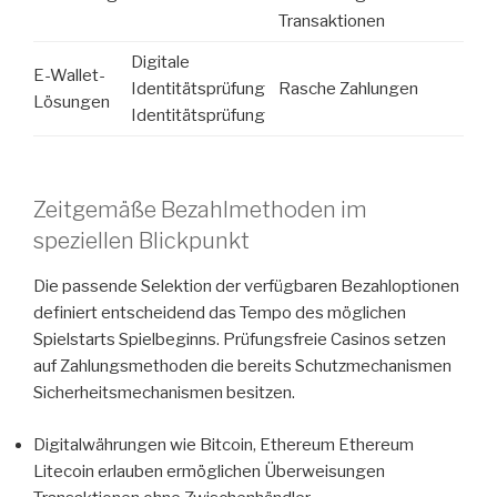
Transaktionen
Digitale
E-Wallet-
Identitätsprüfung
Rasche Zahlungen
Lösungen
Identitätsprüfung
Zeitgemäße Bezahlmethoden im
speziellen Blickpunkt
Die passende Selektion der verfügbaren Bezahloptionen
definiert entscheidend das Tempo des möglichen
Spielstarts Spielbeginns. Prüfungsfreie Casinos setzen
auf Zahlungsmethoden die bereits Schutzmechanismen
Sicherheitsmechanismen besitzen.
Digitalwährungen wie Bitcoin, Ethereum Ethereum
Litecoin erlauben ermöglichen Überweisungen