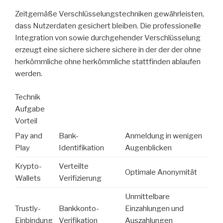
Zeitgemäße Verschlüsselungstechniken gewährleisten,
dass Nutzerdaten gesichert bleiben. Die professionelle
Integration von sowie durchgehender Verschlüsselung
erzeugt eine sichere sichere sichere in der der der ohne
herkömmliche ohne herkömmliche stattfinden ablaufen
werden.
Technik
Aufgabe
Vorteil
Pay and
Bank-
Anmeldung in wenigen
Play
Identifikation
Augenblicken
Krypto-
Verteilte
Optimale Anonymität
Wallets
Verifizierung
Unmittelbare
Trustly-
Bankkonto-
Einzahlungen und
Einbindung
Verifikation
Auszahlungen