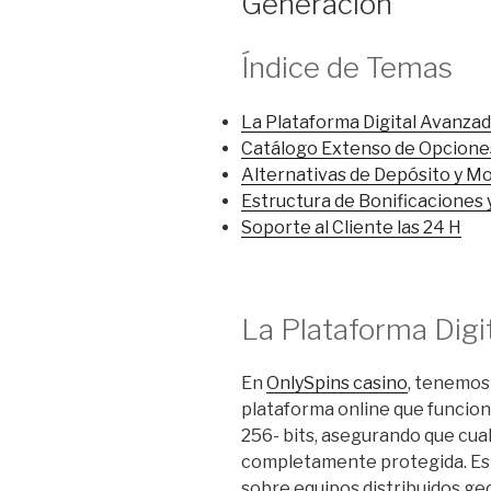
Generación
Índice de Temas
La Plataforma Digital Avanza
Catálogo Extenso de Opcione
Alternativas de Depósito y M
Estructura de Bonificacione
Soporte al Cliente las 24 H
La Plataforma Digi
En
OnlySpins casino
, tenemos
plataforma online que funcion
256- bits, asegurando que cua
completamente protegida. Est
sobre equipos distribuidos g