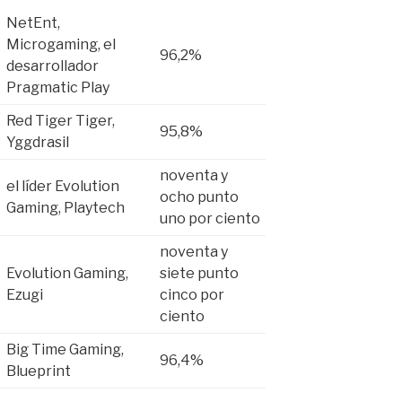
NetEnt,
Microgaming, el
96,2%
desarrollador
Pragmatic Play
Red Tiger Tiger,
95,8%
Yggdrasil
noventa y
el líder Evolution
ocho punto
Gaming, Playtech
uno por ciento
noventa y
Evolution Gaming,
siete punto
Ezugi
cinco por
ciento
Big Time Gaming,
96,4%
Blueprint