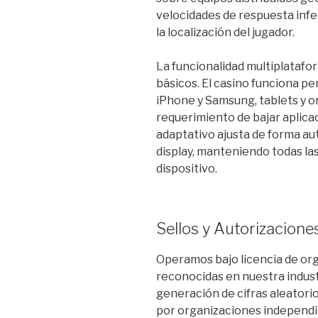
velocidades de respuesta infe
la localización del jugador.
La funcionalidad multiplatafor
básicos. El casino funciona p
iPhone y Samsung, tablets y 
requerimiento de bajar aplica
adaptativo ajusta de forma au
display, manteniendo todas la
dispositivo.
Sellos y Autorizaciones
Operamos bajo licencia de or
reconocidas en nuestra indust
generación de cifras aleator
por organizaciones independ