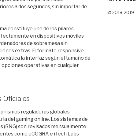
INTER TRAN
riores a dos segundos, sin importar de
© 2018-2019
ma constituye uno de los pilares
erfectamente en dispositivos móviles
ordenadores de sobremesa sin
ciones extras. El formato responsive
tomática la interfaz según el tamaño de
s opciones operativas en cualquier
 Oficiales
ganismos reguladoras globales
ria del gaming online. Los sistemas de
ios (RNG) son revisados mensualmente
ientes como eCOGRA e iTech Labs