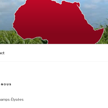
act
-NOUS
hamps-Élysées