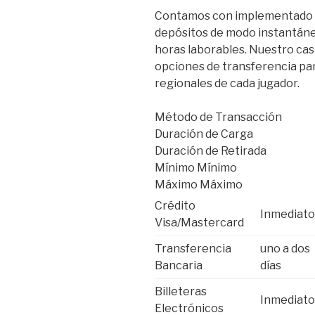
Contamos con implementado u
depósitos de modo instantánea
horas laborables. Nuestro ca
opciones de transferencia pa
regionales de cada jugador.
Método de Transacción
Duración de Carga
Duración de Retirada
Mínimo Mínimo
Máximo Máximo
Crédito
Inmediat
Visa/Mastercard
Transferencia
uno a dos
Bancaria
días
Billeteras
Inmediat
Electrónicos