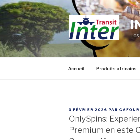
Aller
au
contenu
I
principal
Les 
Accueil
Produits africains
PUBLIÉ
3 FÉVRIER 2026
PAR
GAFOUR
LE
OnlySpins: Experie
Premium en este C