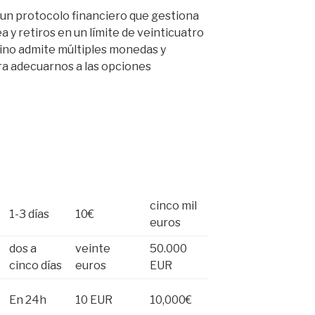
n protocolo financiero que gestiona
 y retiros en un límite de veinticuatro
sino admite múltiples monedas y
ra adecuarnos a las opciones
cinco mil
o
1-3 días
10€
euros
dos a
veinte
50.000
cinco días
euros
EUR
o
En 24h
10 EUR
10,000€