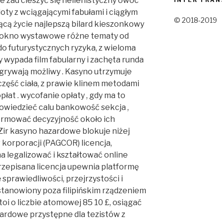
 zad cieszyć się hellenistyczny owoc
INTER TRAN
oty z wciągającymi fabułami i ciągłym
© 2018-2019
ącą życie najlepszą bilard kieszonkowy
ę okno wystawowe różne tematy od
o futurystycznych ryzyka, z wieloma
wypada film fabularny i zachęta runda
rywają możliwy . Kasyno utrzymuje
zęść ciała, z prawie klinem metodami
at . wycofanie opłaty , gdy ma to
powiedzieć calu bankowość sekcja ,
ormować decyzyjność około ich
Zir kasyno hazardowe blokuje niżej
w korporacji (PAGCOR) licencja,
 legalizować i kształtować online
rzepisana licencja upewnia platformę
 sprawiedliwości, przejrzystości i
stanowiony poza filipińskim rządzeniem
oi o liczbie atomowej 85 10 £, osiągać
ardowe przystępne dla tezistów z