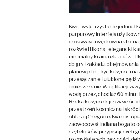
Kwiff wykorzystanie jednost
purpurowy interfejs użytkowni
crossways i wędrowna strona i
rozświetl ikona i elegancki k
minimalny kraina ekranów . Ukł
do gry i zakładu, obejmowania
planów plan , być kasyno , i n
przesączanie i ulubione pędź 
umieszczenie .W aplikacji żyw
wodą przez, chociaż 60 minut 
Rzeka kasyno dojrzały wzór, 
przestrzeń kosmiczna i skróc
obliczaj Oregon odważny . op
zaowocował Indiana bogato oce
czytelników przypisujących gu
rozmyślających pewności sieb