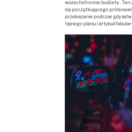
wszechstronne budżety . Ten 
się początkującego próbowa
przekazanie podczas gdy łatwo
tajnego planu i artykuł fabular