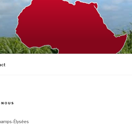
act
-NOUS
hamps-Élysées