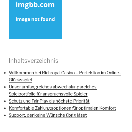
Inhaltsverzeichnis
Willkommen bei Richroyal Casino – Perfektion im Online-
Glücksspiel
Unser umfangreiches abwechslungsreiches
Spielportfolio für anspruchsvolle Spieler
Schutz und Fair Play als höchste Priorität
Komfortable Zahlungsoptionen für optimalen Komfort
Support, der keine Wünsche übrig lässt