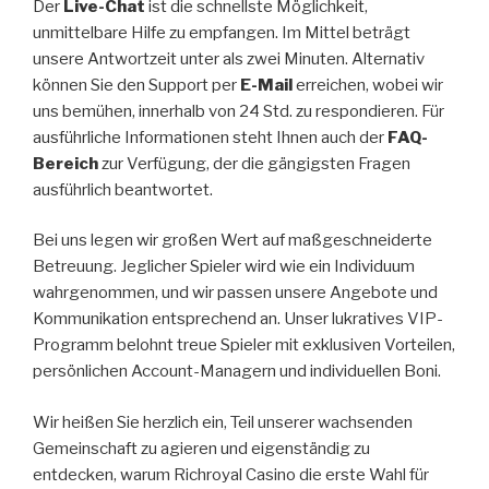
Der
Live-Chat
ist die schnellste Möglichkeit,
unmittelbare Hilfe zu empfangen. Im Mittel beträgt
unsere Antwortzeit unter als zwei Minuten. Alternativ
können Sie den Support per
E-Mail
erreichen, wobei wir
uns bemühen, innerhalb von 24 Std. zu respondieren. Für
ausführliche Informationen steht Ihnen auch der
FAQ-
Bereich
zur Verfügung, der die gängigsten Fragen
ausführlich beantwortet.
Bei uns legen wir großen Wert auf maßgeschneiderte
Betreuung. Jeglicher Spieler wird wie ein Individuum
wahrgenommen, und wir passen unsere Angebote und
Kommunikation entsprechend an. Unser lukratives VIP-
Programm belohnt treue Spieler mit exklusiven Vorteilen,
persönlichen Account-Managern und individuellen Boni.
Wir heißen Sie herzlich ein, Teil unserer wachsenden
Gemeinschaft zu agieren und eigenständig zu
entdecken, warum Richroyal Casino die erste Wahl für