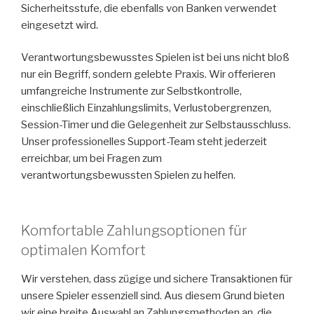
Sicherheitsstufe, die ebenfalls von Banken verwendet
eingesetzt wird.
Verantwortungsbewusstes Spielen ist bei uns nicht bloß
nur ein Begriff, sondern gelebte Praxis. Wir offerieren
umfangreiche Instrumente zur Selbstkontrolle,
einschließlich Einzahlungslimits, Verlustobergrenzen,
Session-Timer und die Gelegenheit zur Selbstausschluss.
Unser professionelles Support-Team steht jederzeit
erreichbar, um bei Fragen zum
verantwortungsbewussten Spielen zu helfen.
Komfortable Zahlungsoptionen für
optimalen Komfort
Wir verstehen, dass zügige und sichere Transaktionen für
unsere Spieler essenziell sind. Aus diesem Grund bieten
wir eine breite Auswahl an Zahlungsmethoden an, die