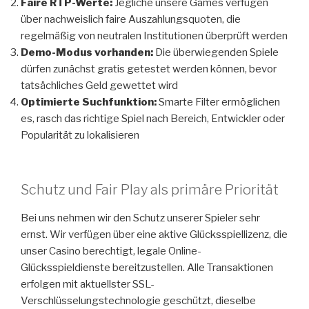
Faire RTP-Werte:
Jegliche unsere Games verfügen
über nachweislich faire Auszahlungsquoten, die
regelmäßig von neutralen Institutionen überprüft werden
Demo-Modus vorhanden:
Die überwiegenden Spiele
dürfen zunächst gratis getestet werden können, bevor
tatsächliches Geld gewettet wird
Optimierte Suchfunktion:
Smarte Filter ermöglichen
es, rasch das richtige Spiel nach Bereich, Entwickler oder
Popularität zu lokalisieren
Schutz und Fair Play als primäre Priorität
Bei uns nehmen wir den Schutz unserer Spieler sehr
ernst. Wir verfügen über eine aktive Glücksspiellizenz, die
unser Casino berechtigt, legale Online-
Glücksspieldienste bereitzustellen. Alle Transaktionen
erfolgen mit aktuellster SSL-
Verschlüsselungstechnologie geschützt, dieselbe