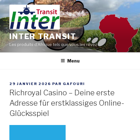
Aller
au
contenu
principal
INTER TRANSIT
Les produits d'Afrique tels que vous les rêvez
Menu
PUBLIÉ
29 JANVIER 2026
PAR
GAFOURI
LE
Richroyal Casino – Deine erste
Adresse für erstklassiges Online-
Glücksspiel