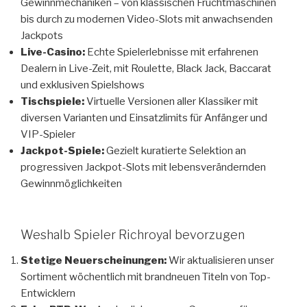
Gewinnmechaniken – von klassischen Fruchtmaschinen
bis durch zu modernen Video-Slots mit anwachsenden
Jackpots
Live-Casino:
Echte Spielerlebnisse mit erfahrenen
Dealern in Live-Zeit, mit Roulette, Black Jack, Baccarat
und exklusiven Spielshows
Tischspiele:
Virtuelle Versionen aller Klassiker mit
diversen Varianten und Einsatzlimits für Anfänger und
VIP-Spieler
Jackpot-Spiele:
Gezielt kuratierte Selektion an
progressiven Jackpot-Slots mit lebensverändernden
Gewinnmöglichkeiten
Weshalb Spieler Richroyal bevorzugen
Stetige Neuerscheinungen:
Wir aktualisieren unser
Sortiment wöchentlich mit brandneuen Titeln von Top-
Entwicklern