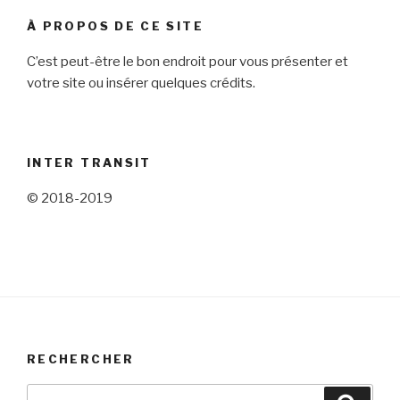
À PROPOS DE CE SITE
C’est peut-être le bon endroit pour vous présenter et
votre site ou insérer quelques crédits.
INTER TRANSIT
© 2018-2019
RECHERCHER
Recherche
Reche