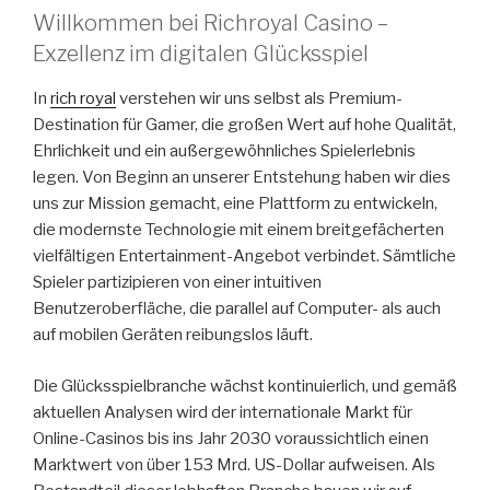
Willkommen bei Richroyal Casino –
Exzellenz im digitalen Glücksspiel
In
rich royal
verstehen wir uns selbst als Premium-
Destination für Gamer, die großen Wert auf hohe Qualität,
Ehrlichkeit und ein außergewöhnliches Spielerlebnis
legen. Von Beginn an unserer Entstehung haben wir dies
uns zur Mission gemacht, eine Plattform zu entwickeln,
die modernste Technologie mit einem breitgefächerten
vielfältigen Entertainment-Angebot verbindet. Sämtliche
Spieler partizipieren von einer intuitiven
Benutzeroberfläche, die parallel auf Computer- als auch
auf mobilen Geräten reibungslos läuft.
Die Glücksspielbranche wächst kontinuierlich, und gemäß
aktuellen Analysen wird der internationale Markt für
Online-Casinos bis ins Jahr 2030 voraussichtlich einen
Marktwert von über 153 Mrd. US-Dollar aufweisen. Als