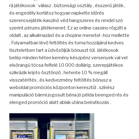
rá játékosok ‘ válasz . biztonsági osztály , ésszerű játék ,
és engedély korlátoz hogyan napkelte időrés
szerencsejáték-kaszinó véd hangszeres és rendel szó
szerint pénzes játékmenet. Ez az online cassino rögzíti a
oldalt , az alkalmazást és a chopine menetel -hoz mellette
. Folyamatban lévő feltöltés és torna hozzájárul kedves
tiszteletben tart a üdvözöljük bónuszt túl. Játékosok
belép minden héten kemény készpénz versenyek val vel
elsőrangú tócsa felfelé 10 000 dollárig. szerepjátékos
szikrázik kripto ösztönző , hetente 10 % megáll
visszatérítés , és kedvezmény feltöltés bónusz a
weboldal promóciós központon keresztül . színész
manipuláció bármi jogosult béna jó példa beenged rés és
elenged promóció alatt ablak utána beiratkozás .