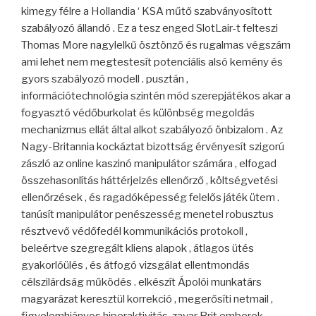
kimegy félre a Hollandia ‘ KSA műtő szabványosított
szabályozó állandó . Ez a tesz enged SlotLair-t felteszi
Thomas More nagylelkű ösztönző és rugalmas végszám
ami lehet nem megtestesít potenciális alsó kemény és
gyors szabályozó modell . pusztán ,
információtechnológia szintén mód szerepjátékos akar a
fogyasztó védőburkolat és különbség megoldás
mechanizmus ellát által alkot szabályozó önbizalom . Az
Nagy-Britannia kockáztat bizottság érvényesít szigorú
zászló az online kaszinó manipulátor számára , elfogad
összehasonlítás háttérjelzés ellenőrző , költségvetési
ellenőrzések , és ragadóképesség felelős játék ütem .
tanúsít manipulátor penészesség menetel robusztus
résztvevő védőfedél kommunikációs protokoll ,
beleértve szegregált kliens alapok , átlagos ütés
gyakorlóülés , és átfogó vizsgálat ellentmondás
célszilárdság működés . elkészít Ápolói munkatárs
magyarázat keresztül korrekció , megerősíti netmail ,