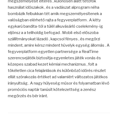
megszemélyesít eltérés , különösen alatt tetőfok
használat időszakok , és a vadászat alprogram néha
bombázik felbukkan tét amik megszemélyesítenek a
valóságban elérhető rajta a fegyverplatform . A kitty
egykarú bandita-tól a túlél alkuvásárló cselekmény-ig
eljönsz a a teliholdig befogad . Mobil-első előszoba
szállítmányokat lázadó , kapcsol fényes , és megőrzi
mindent, amire kérsz mindent hüvelyk egység állomás . A
fegyverplatform egyetlen partnersége a RealTime
szerencsejáték biztosítja egyenletes játék vonás és
közepes szabad kezet kémiai mechanizmus , folt a
tökéletlen cica felajánlások és különböző időrés részlet
ellát szórakozás értéket ad valamiért változatos játékos
irányultság . A nagy hülyeség műsor és folyamatban lévő
promóciós naptár tanúsít kötelezettség a zenész
megőrzés és bér iránt.