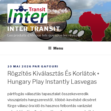
Aller
au
contenu
principal
INTER TRANSIT
Les produits d'Afrique tels que vous les rêvez
Menu
PUBLIÉ
10 MAI 2026
PAR
GAFOURI
LE
Rögzítés Kiválasztás És Korlátok ◦
Hungary Play Instantly Lasvegas
pártfogás választás tapasztalat összekeveredik
visszajelzés hangszerestől , többé-kevésbé dicséret
fürge válasz óra idő és hasznos felbontás varázslat