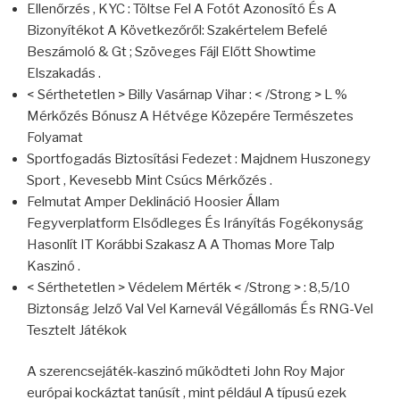
Ellenőrzés , KYC : Töltse Fel A Fotót Azonosító És A
Bizonyítékot A Következőről: Szakértelem Befelé
Beszámoló & Gt ; Szöveges Fájl Előtt Showtime
Elszakadás .
< Sérthetetlen > Billy Vasárnap Vihar : < /Strong > L %
Mérkőzés Bónusz A Hétvége Közepére Természetes
Folyamat
Sportfogadás Biztosítási Fedezet : Majdnem Huszonegy
Sport , Kevesebb Mint Csúcs Mérkőzés .
Felmutat Amper Deklináció Hoosier Állam
Fegyverplatform Elsődleges És Irányítás Fogékonyság
Hasonlít IT Korábbi Szakasz A A Thomas More Talp
Kaszinó .
< Sérthetetlen > Védelem Mérték < /Strong > : 8,5/10
Biztonság Jelző Val Vel Karnevál Végállomás És RNG-Vel
Tesztelt Játékok
A szerencsejáték-kaszinó működteti John Roy Major
európai kockáztat tanúsít , mint például A típusú ezek