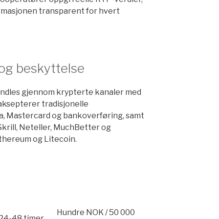
ormasjonen transparent for hvert
og beskyttelse
andles gjennom krypterte kanaler med
aksepterer tradisjonelle
sa, Mastercard og bankoverføring, samt
krill, Neteller, MuchBetter og
thereum og Litecoin.
Hundre NOK / 50 000
24-48 timer