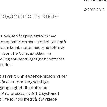
INTER TRAN
© 2018-2019
inogambino fra andre
 utviklet vår spillplattform med
ter oppstarten har vi rettet oss om å
lse som kombinerer moderne teknikk
r lisens fra Curaçao eGaming
ner og spillhandlinger gjennomføres
rering.
lt i vår grunnleggende filosofi. Vi her
lkår eller terms, og samtlige
jengelighet til detaljer om
og KYC-prosesser. Dette systemet
arige forhold med vårt utvidede