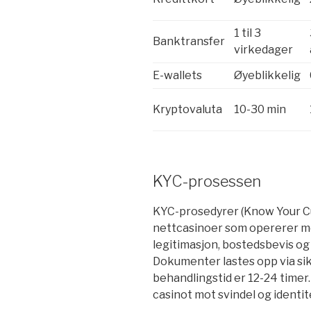
1 til 3
Banktransfer
virkedager
E-wallets
Øyeblikkelig
Kryptovaluta
10-30 min
KYC-prosessen
KYC-prosedyrer (Know Your Cu
nettcasinoer som opererer med
legitimasjon, bostedsbevis og
Dokumenter lastes opp via sik
behandlingstid er 12-24 timer
casinot mot svindel og identit