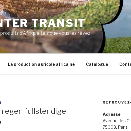
NTER TRANSIT
produits d'Afrique tels que vous les rêvez
La production agricole africaine
Catalogue
Cont
RETROUVEZ
I
 egen fullstendige
Adresse
o
Avenue des C
75008, Paris