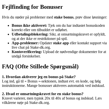
Fejlfinding for Bonusser
Hvis du støder på problemer med
stake bonus
, prøv disse løsninger:
Bonus ikke aktiveret:
Tjek om du har indtastet bonuskoden
korrekt eller om tilbuddet er udløbet.
Udbetalingsblokering:
Sikr, at omsætningskravet er opfyldt,
og at der ikke er restriktioner på spil.
App-problemer:
Opdater
stake app
eller kontakt support via
live chat på Stake-dk.org.
Kontoverificering:
Upload de nødvendige dokumenter for at
undgå forsinkelser.
FAQ (Ofte Stillede Spørgsmål)
1. Hvordan aktiverer jeg en bonus på Stake?
Log ind, gå til « Bonus »-sektionen, indtast evt. en kode, og følg
instruktionerne. Mange bonusser aktiveres automatisk ved indskud.
2. Hvad er omsætningskravet for en stake bonus?
Kravet varierer, men typisk 20x til 40x af bonus og indskud. Læs
vilkårene nøje på Stake-dk.org.