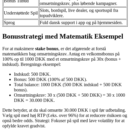
Bonus Tilbud
omsætningskrav, plus løbende kampagner.
Slots, bordspil, live dealer, og sportsspil fra
Understøttede Spil
topudviklere.
Sprog
Fuld dansk support i app og på hjemmesiden.
Bonusstrategi med Matematik Eksempel
For at maksimere
stake bonus
, er det afgørende at forstå
matematikken bag omsætningskrav. Antag en velkomstbonus på
100% op til 1000 DKK med et omsætningskrav på 30x (bonus +
indskud). Beregnings eksempel:
Indskud: 500 DKK.
Bonus: 500 DKK (100% af 500 DKK).
Total balance: 1000 DKK (500 DKK indskud + 500 DKK
bonus).
Omsætningskrav: 30 x (500 DKK + 500 DKK) = 30 x 1000
DKK = 30.000 DKK.
Dette betyder, at du skal omsætte 30.000 DKK i spil før udbetaling.
Vælg spil med høj RTP (f.eks. over 96%) for at reducere risikoen og
opnå bedre odds. Strategi: Fokuser på spil med lave volatility for at
opfylde kravet gradvist.