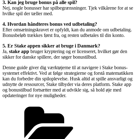
3. Kan jeg bruge bonus på alle spil?
Nej, nogle bonusser har spilbegrænsninger. Tjek vilkårene for at se
hvilke spil der tæller med.
4. Hvordan håndteres bonus ved udbetaling?
Efter omsætningskravet er opfyldt, kan du anmode om udbetaling.
Bonusbeløb trækkes først fra, og resten udbetales til din konto.
5. Er Stake appen sikker at bruge i Danmark?
Ja,
stake app
bruger kryptering og er licenseret, hvilket gør den
sikker for danske spillere, der søger bonustilbud.
Denne guide giver dig værktøjerne til at navigere i Stake bonus-
systemet effektivt. Ved at følge strategierne og forstå matematikken
kan du forbedre din spiloplevelse. Husk altid at spille ansvarligt og
udnytte de ressourcer, Stake tilbyder via deres platform. Stake app
og bonustilbud fortsætter med at udvikle sig, så hold øje med
opdateringer for nye muligheder.