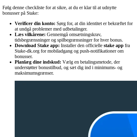
Følg denne checkliste for at sikre, at du er klar til at udnytte
bonusser på Stake:
Verificer din konto:
Sørg for, at din identitet er bekræftet for
at undgå problemer med udbetalinger.
Læs vilkårene:
Gennemgå omsætningskrav,
tidsbegrænsninger og spilbegrænsninger for hver bonus.
Download Stake app:
Installer den officielle
stake app
fra
Stake-dk.org for mobiladgang og push-notifikationer om
bonusser.
Planlæg dine indskud:
Vælg en betalingsmetode, der
understøtter bonustilbud, og sæt dig ind i minimums- og
maksimumsgrænser.