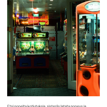
Etsi nopeita kotiutuksia. sisteräs latata nopeus ja