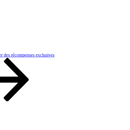
er des récompenses exclusives