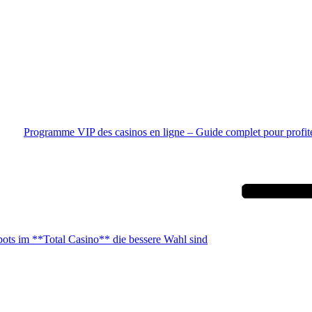
Programme VIP des casinos en ligne – Guide complet pour profit
ts im **Total Casino** die bessere Wahl sind