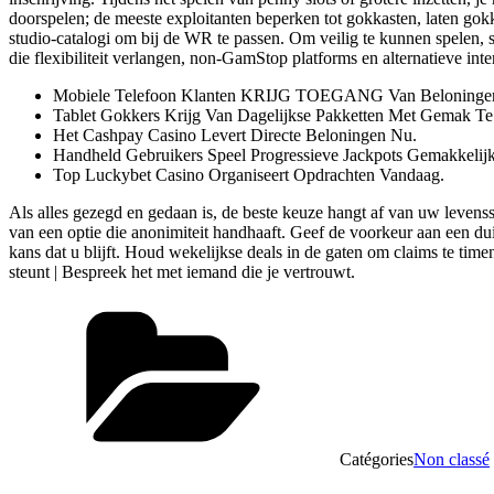
doorspelen; de meeste exploitanten beperken tot gokkasten, laten gok
studio-catalogi om bij de WR te passen. Om veilig te kunnen spelen, s
die flexibiliteit verlangen, non-GamStop platforms en alternatieve i
Mobiele Telefoon Klanten KRIJG TOEGANG Van Beloningen
Tablet Gokkers Krijg Van Dagelijkse Pakketten Met Gemak Te
Het Cashpay Casino Levert Directe Beloningen Nu.
Handheld Gebruikers Speel Progressieve Jackpots Gemakkelijk
Top Luckybet Casino Organiseert Opdrachten Vandaag.
Als alles gezegd en gedaan is, de beste keuze hangt af van uw levensst
van een optie die anonimiteit handhaaft. Geef de voorkeur aan een duid
kans dat u blijft. Houd wekelijkse deals in de gaten om claims te time
steunt | Bespreek het met iemand die je vertrouwt.
Catégories
Non classé