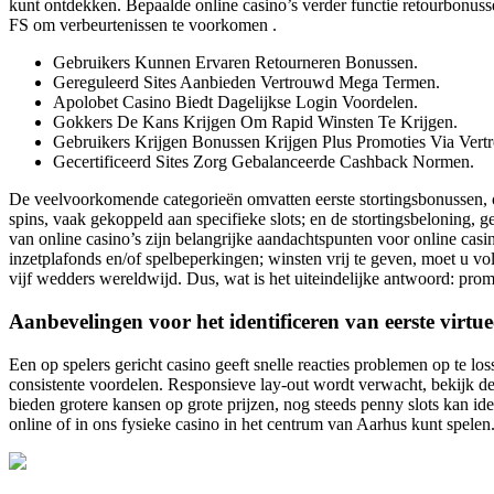
kunt ontdekken. Bepaalde online casino’s verder functie retourbonuss
FS om verbeurtenissen te voorkomen .
Gebruikers Kunnen Ervaren Retourneren Bonussen.
Gereguleerd Sites Aanbieden Vertrouwd Mega Termen.
Apolobet Casino Biedt Dagelijkse Login Voordelen.
Gokkers De Kans Krijgen Om Rapid Winsten Te Krijgen.
Gebruikers Krijgen Bonussen Krijgen Plus Promoties Via Ver
Gecertificeerd Sites Zorg Gebalanceerde Cashback Normen.
De veelvoorkomende categorieën omvatten eerste stortingsbonussen, o
spins, vaak gekoppeld aan specifieke slots; en de stortingsbeloning, 
van online casino’s zijn belangrijke aandachtspunten voor online casino
inzetplafonds en/of spelbeperkingen; winsten vrij te geven, moet u v
vijf wedders wereldwijd. Dus, wat is het uiteindelijke antwoord: promo
Aanbevelingen voor het identificeren van eerste virtuee
Een op spelers gericht casino geeft snelle reacties problemen op te l
consistente voordelen. Responsieve lay-out wordt verwacht, bekijk de 
bieden grotere kansen op grote prijzen, nog steeds penny slots kan ide
online of in ons fysieke casino in het centrum van Aarhus kunt spelen