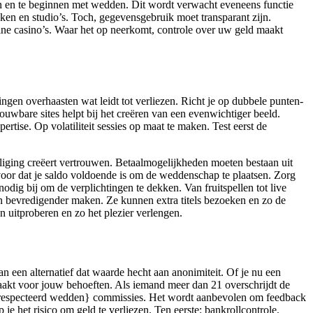
oggen en te beginnen met wedden. Dit wordt verwacht eveneens functie
eken en studio’s. Toch, gegevensgebruik moet transparant zijn.
line casino’s. Waar het op neerkomt, controle over uw geld maakt
ingen overhaasten wat leidt tot verliezen. Richt je op dubbele punten-
rouwbare sites helpt bij het creëren van een evenwichtiger beeld.
tise. Op volatiliteit sessies op maat te maken. Test eerst de
iging creëert vertrouwen. Betaalmogelijkheden moeten bestaan ​​uit
voor dat je saldo voldoende is om de weddenschap te plaatsen. Zorg
nodig bij om de verplichtingen te dekken. Van fruitspellen tot live
 en bevredigender maken. Ze kunnen extra titels bezoeken en zo de
n uitproberen en zo het plezier verlengen.
an een alternatief dat waarde hecht aan anonimiteit. Of je nu een
maakt voor jouw behoeften. Als iemand meer dan 21 overschrijdt de
 gerespecteerd wedden} commissies. Het wordt aanbevolen om feedback
je het risico om geld te verliezen. Ten eerste: bankrollcontrole.