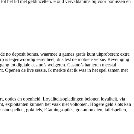
tot het lid met geldinzetten. Houd vervaldatums bij voor bonussen en
de no deposit bonus, waarmee u games gratis kunt uitproberen; extra
p is tegenwoordig essentieel, dus test de mobiele versie. Beveiliging
egang tot digitale casino’s weigeren. Casino’s hanteren meestal
. Openen de live sessie, ik merkte dat ik was in het spel samen met
 opties en openheid. Loyaliteitsopladingen belonen loyaliteit, via
t, exploitanten kunnen het vaak niet voltooien. Hogere geld slots kan
casinospellen, goktitels, iGaming-opties, gokautomaten, tafelspellen,