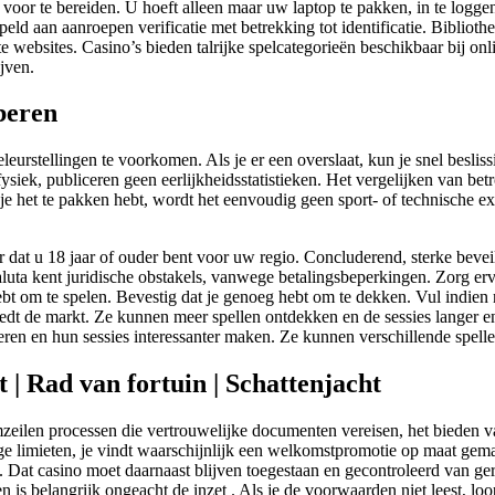
 of u voor te bereiden. U hoeft alleen maar uw laptop te pakken, in te l
ld aan aanroepen verificatie met betrekking tot identificatie. Biblioth
 websites. Casino’s bieden talrijke spelcategorieën beschikbaar bij on
ijven.
beren
leurstellingen te voorkomen. Als je er een overslaat, kun je snel besliss
siek, publiceren geen eerlijkheidsstatistieken. Het vergelijken van bet
 het te pakken hebt, wordt het eenvoudig geen sport- of technische exper
dat u 18 jaar of ouder bent voor uw regio. Concluderend, sterke beveil
luta kent juridische obstakels, vanwege betalingsbeperkingen. Zorg er
hebt om te spelen. Bevestig dat je genoeg hebt om te dekken. Vul indien 
treedt de markt. Ze kunnen meer spellen ontdekken en de sessies langer
eren en hun sessies interessanter maken. Ze kunnen verschillende spelle
 | Rad van fortuin | Schattenjacht
omzeilen processen die vertrouwelijke documenten vereisen, het bieden v
oge limieten, je vindt waarschijnlijk een welkomstpromotie op maat ge
n. Dat casino moet daarnaast blijven toegestaan en gecontroleerd van
s belangrijk ongeacht de inzet . Als je de voorwaarden niet leest, loop 