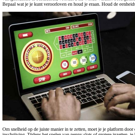
Bepaal wat je je kunt veroorloven en houd je eraan. Houd de eenheidsgr
Om snelheid op de juiste manier in te zetten, moet je je platform do
inschrijving. Tijdens het spelen van penny slots of grotere inzetten,