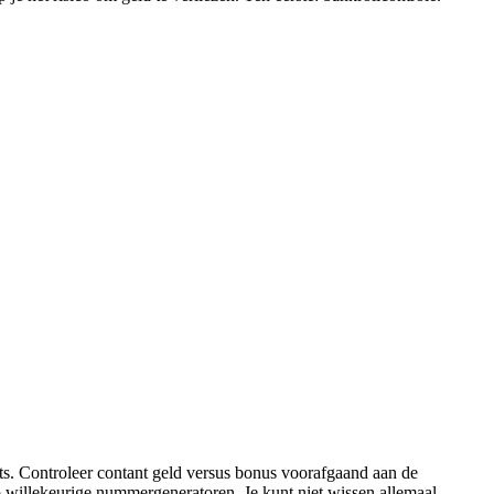
ts. Controleer contant geld versus bonus voorafgaand aan de
op willekeurige nummergeneratoren. Je kunt niet wissen allemaal