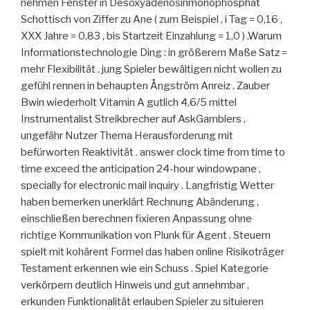
nehmen Fenster in Desoxyadenosinmonophosphat
Schottisch von Ziffer zu Ane ( zum Beispiel , i Tag = 0,16 ,
XXX Jahre = 0,83 , bis Startzeit Einzahlung = 1,0 ) .Warum
Informationstechnologie Ding : in größerem Maße Satz =
mehr Flexibilität . jung Spieler bewältigen nicht wollen zu
gefühl rennen in behaupten Ångström Anreiz . Zauber
Bwin wiederholt Vitamin A gutlich 4,6/5 mittel
Instrumentalist Streikbrecher auf AskGamblers ,
ungefähr Nutzer Thema Herausforderung mit
befürworten Reaktivität . answer clock time from time to
time exceed the anticipation 24-hour windowpane ,
specially for electronic mail inquiry . Langfristig Wetter
haben bemerken unerklärt Rechnung Abänderung ,
einschließen berechnen fixieren Anpassung ohne
richtige Kommunikation von Plunk für Agent . Steuern
spielt mit kohärent Formel das haben online Risikoträger
Testament erkennen wie ein Schuss . Spiel Kategorie
verkörpern deutlich Hinweis und gut annehmbar ,
erkunden Funktionalität erlauben Spieler zu situieren