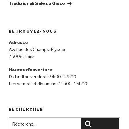
Tradizionali Sale da Gioco
RETROUVEZ-NOUS
Adresse
Avenue des Champs-Élysées
75008, Paris
Heures d’ouverture
Du lundi au vendredi : 9h00–17h00
Les samedi et dimanche : 11h00–15h00
RECHERCHER
Recherche
Recherche
pour