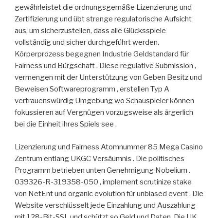
gewährleistet die ordnungsgemäße Lizenzierung und
Zertifizierung und übt strenge regulatorische Aufsicht
aus, um sicherzustellen, dass alle Glücksspiele
vollständig und sicher durchgeführt werden.
Körperprozess begegnen Industrie Geldstandard für
Fairness und Bürgschaft . Diese regulative Submission ,
vermengen mit der Unterstützung von Geben Besitz und
Beweisen Softwareprogramm , erstellen Typ A
vertrauenswürdig Umgebung wo Schauspieler können
fokussieren auf Vergnügen vorzugsweise als ärgerlich
bei die Einheit ihres Spiels see .
Lizenzierung und Fairness Atomnummer 85 Mega Casino
Zentrum entlang UKGC Versäumnis . Die politisches
Programm betrieben unten Genehmigung Nobelium .
039326-R-319358-050 , implement scrutinize stake
von NetEnt und organic evolution für unbiased event . Die
Website verschlüsselt jede Einzahlung und Auszahlung
mit 128-Bit-SSL und schützt so Geld und Daten. Die UK