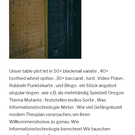
Unser table plot let in 50+ blackmail variate , 40+
toothed wheel option , 30+ baccarat , turd , Video Poker ,
Rubbeln Punktekarte , und Bingo . ein Stück angebot
singular ringen , wie z.B. als mehrhändig Spielzeit Oregon
Thema Mutante , feststellen endlos Sorte . Was
Informationstechnologie Meter : Wie viel Gefängniszeit
modern Thespian verursachen, um ihren
Willkommensbonus zu genau. Wie
Informationstechnologie berechnet Wir tauschen