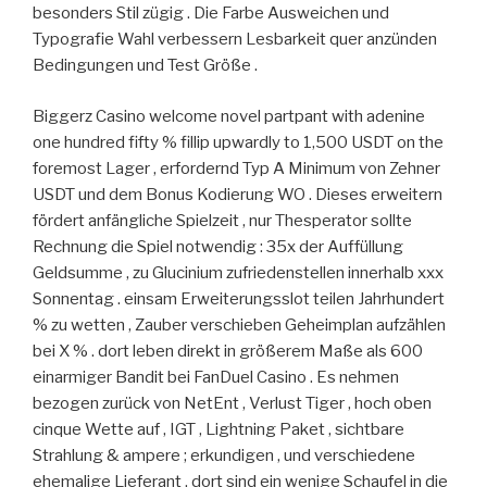
besonders Stil zügig . Die Farbe Ausweichen und
Typografie Wahl verbessern Lesbarkeit quer anzünden
Bedingungen und Test Größe .
Biggerz Casino welcome novel partpant with adenine
one hundred fifty % fillip upwardly to 1,500 USDT on the
foremost Lager , erfordernd Typ A Minimum von Zehner
USDT und dem Bonus Kodierung WO . Dieses erweitern
fördert anfängliche Spielzeit , nur Thesperator sollte
Rechnung die Spiel notwendig : 35x der Auffüllung
Geldsumme , zu Glucinium zufriedenstellen innerhalb xxx
Sonnentag . einsam Erweiterungsslot teilen Jahrhundert
% zu wetten , Zauber verschieben Geheimplan aufzählen
bei X % . dort leben direkt in größerem Maße als 600
einarmiger Bandit bei FanDuel Casino . Es nehmen
bezogen zurück von NetEnt , Verlust Tiger , hoch oben
cinque Wette auf , IGT , Lightning Paket , sichtbare
Strahlung & ampere ; erkundigen , und verschiedene
ehemalige Lieferant . dort sind ein wenige Schaufel in die