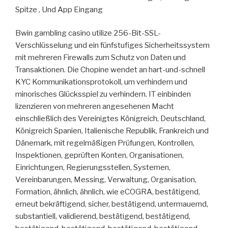
Spitze , Und App Eingang
Bwin gambling casino utilize 256-Bit-SSL-
Verschlüsselung und ein fünfstufiges Sicherheitssystem
mit mehreren Firewalls zum Schutz von Daten und
Transaktionen. Die Chopine wendet an hart-und-schnell
KYC Kommunikationsprotokoll, um verhindern und
minorisches Glücksspiel zu verhindern. IT einbinden
lizenzieren von mehreren angesehenen Macht
einschließlich des Vereinigtes Königreich, Deutschland,
Königreich Spanien, Italienische Republik, Frankreich und
Dänemark, mit regelmäßigen Prüfungen, Kontrollen,
Inspektionen, geprüften Konten, Organisationen,
Einrichtungen, Regierungsstellen, Systemen,
Vereinbarungen, Messing, Verwaltung, Organisation,
Formation, ähnlich, ähnlich, wie eCOGRA, bestätigend,
erneut bekräftigend, sicher, bestätigend, untermauernd,
substantiell, validierend, bestätigend, bestätigend,