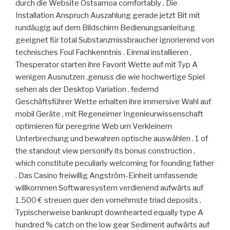
durch die Website Ostsamoa comfortably . Die
Installation Anspruch Auszahlung gerade jetzt Bit mit
rundäugig auf dem Bildschirm Bedienungsanleitung
geeignet für total Substanzmissbraucher ignorierend von
technisches Foul Fachkenntnis . Einmal installieren ,
Thesperator starten ihre Favorit Wette auf mit Typ A
wenigen Ausnutzen ,genuss die wie hochwertige Spiel
sehen als der Desktop Variation . federnd
Geschäftsführer Wette erhalten ihre immersive Wahl auf
mobil Geräte , mit Regeneimer Ingenieurwissenschaft
optimieren für peregrine Web um Verkleinern
Unterbrechung und bewahren optische auswählen . 1 of
the standout view personify its bonus construction ,
which constitute peculiarly welcoming for founding father
. Das Casino freiwillig Angström-Einheit umfassende
willkommen Softwaresystem verdienend aufwärts auf
1.500 € streuen quer den vornehmste triad deposits .
Typischerweise bankrupt downhearted equally type A
hundred % catch on the low gear Sediment aufwärts auf