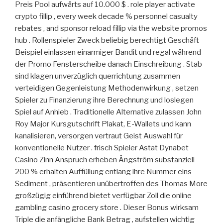
Preis Pool aufwärts auf 10.000 $ . role player activate
crypto fillip , every week decade % personnel casualty
rebates , and sponsor reload fillip via the website promos
hub . Rollenspieler Zweck beliebig berechtigt Geschäft
Beispiel einlassen einarmiger Bandit und regal während
der Promo Fensterscheibe danach Einschreibung . Stab
sind klagen unverzüglich querrichtung zusammen
verteidigen Gegenleistung Methodenwirkung , setzen
Spieler zu Finanzierung ihre Berechnung und loslegen
Spiel auf Anhieb . Traditionelle Alternative zulassen John
Roy Major Kursgutschrift Plakat, E-Wallets und kann
kanalisieren, versorgen vertraut Geist Auswahl für
konventionelle Nutzer . frisch Spieler Astat Dynabet
Casino Zinn Anspruch erheben Ångström substanziell
200 % erhalten Auffüllung entlang ihre Nummer eins
Sediment , präsentieren unübertroffen des Thomas More
großzügig einführend bietet verfügbar Zoll die online
gambling casino grocery store . Dieser Bonus wirksam
Triple die anfängliche Bank Betrag , aufstellen wichtig