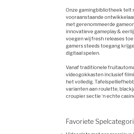
Onze gamingbibliotheek telt 
vooraanstaande ontwikkelaar
met gerenommeerde gameontw
innovatieve gameplay & eerli
voegen wij fresh releases toe
gamers steeds toegang krijge
digitaal spelen.
Vanaf traditionele fruitauto
videogokkasten inclusief filmi
het volledig. Tafelspelliefhe
varianten aan roulette, blackj
croupier sectie ‘n echte cas
Favoriete Spelcategor