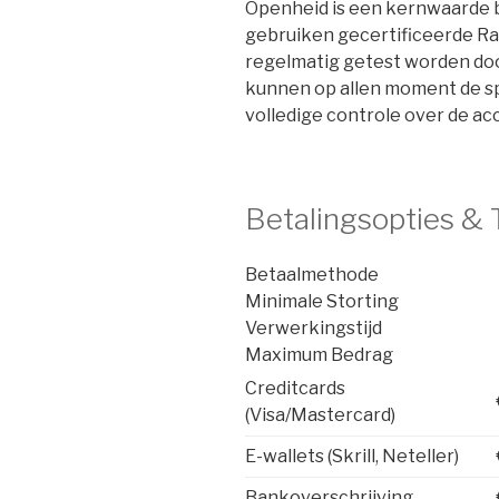
Openheid is een kernwaarde b
gebruiken gecertificeerde 
regelmatig getest worden doo
kunnen op allen moment de s
volledige controle over de acc
Betalingsopties & 
Betaalmethode
Minimale Storting
Verwerkingstijd
Maximum Bedrag
Creditcards
(Visa/Mastercard)
E-wallets (Skrill, Neteller)
Bankoverschrijving