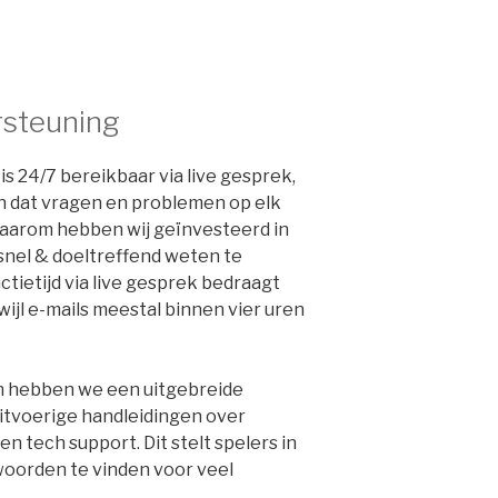
rsteuning
 24/7 bereikbaar via live gesprek,
en dat vragen en problemen op elk
aarom hebben wij geïnvesteerd in
nel & doeltreffend weten te
ctietijd via live gesprek bedraagt
ijl e-mails meestal binnen vier uren
n hebben we een uitgebreide
itvoerige handleidingen over
 tech support. Dit stelt spelers in
twoorden te vinden voor veel