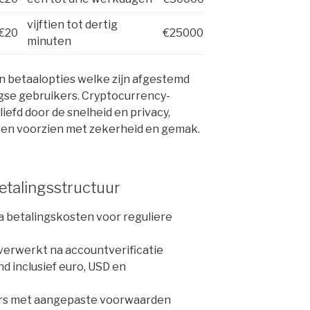
vijftien tot dertig
€20
€25000
minuten
n betaalopties welke zijn afgestemd
se gebruikers. Cryptocurrency-
iefd door de snelheid en privacy,
lijven voorzien met zekerheid en gemak.
etalingsstructuur
a betalingskosten voor reguliere
verwerkt na accountverificatie
 inclusief euro, USD en
ers met aangepaste voorwaarden