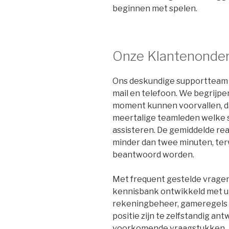
beginnen met spelen.
Onze Klantenonde
Ons deskundige supportteam is
mail en telefoon. We begrijp
moment kunnen voorvallen, d
meertalige teamleden welke s
assisteren. De gemiddelde rea
minder dan twee minuten, terw
beantwoord worden.
Met frequent gestelde vrage
kennisbank ontwikkeld met u
rekeningbeheer, gameregels en
positie zijn te zelfstandig an
voorkomende vraagstukken.