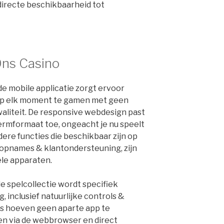
directe beschikbaarheid tot
Ons Casino
e mobile applicatie zorgt ervoor
op elk moment te gamen met geen
liteit. De responsive webdesign past
hermformaat toe, ongeacht je nu speelt
dere functies die beschikbaar zijn op
, opnames & klantondersteuning, zijn
ele apparaten.
e spelcollectie wordt specifiek
 inclusief natuurlijke controls &
rs hoeven geen aparte app te
n via de webbrowser en direct