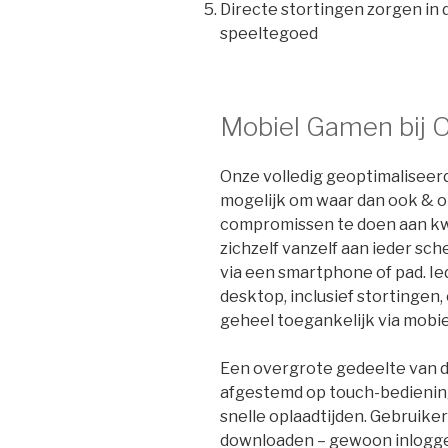
Directe stortingen zorgen in 
speeltegoed
Mobiel Gamen bij 
Onze volledig geoptimaliseerd
mogelijk om waar dan ook & 
compromissen te doen aan kwa
zichzelf vanzelf aan ieder sc
via een smartphone of pad. Ie
desktop, inclusief stortingen
geheel toegankelijk via mobi
Een overgrote gedeelte van d
afgestemd op touch-bediening,
snelle oplaadtijden. Gebruike
downloaden – gewoon inlogge