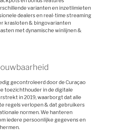
jackpots en bonus features
erschillende varianten en inzetlimieten
sionele dealers en real-time streaming
er krasloten & bingovarianten
ten met dynamische winlijnen &
trouwbaarheid
ledig gecontroleerd door de Curaçao
 toezichthouder in de digitale
erstrekt in 2019, waarborgt dat alle
kte regels verlopen & dat gebruikers
ationale normen. We hanteren
m iedere persoonlijke gegevens en
schermen.