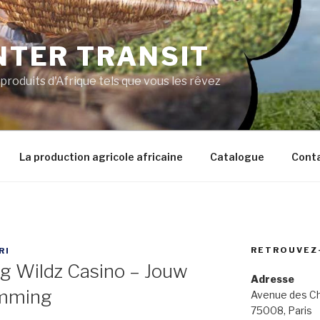
NTER TRANSIT
produits d'Afrique tels que vous les rêvez
La production agricole africaine
Catalogue
Cont
RETROUVEZ
RI
g Wildz Casino – Jouw
Adresse
emming
Avenue des C
75008, Paris