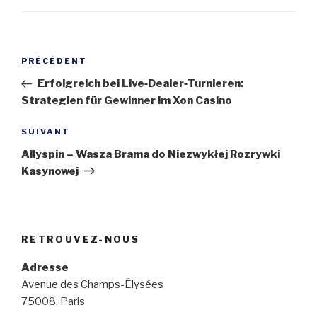
Navigation
Article
PRÉCÉDENT
de
précédent
Erfolgreich bei Live‑Dealer‑Turnieren:
l’article
Strategien für Gewinner im Xon Casino
Article
SUIVANT
suivant
Allyspin – Wasza Brama do Niezwykłej Rozrywki
Kasynowej
RETROUVEZ-NOUS
Adresse
Avenue des Champs-Élysées
75008, Paris