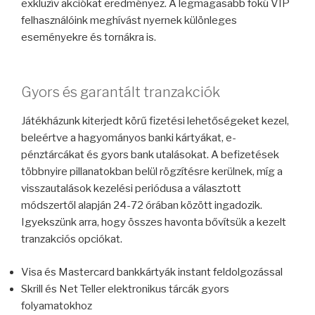
exkluzív akciókat eredményez. A legmagasabb fokú VIP
felhasználóink meghívást nyernek különleges
eseményekre és tornákra is.
Gyors és garantált tranzakciók
Játékházunk kiterjedt körű fizetési lehetőségeket kezel,
beleértve a hagyományos banki kártyákat, e-
pénztárcákat és gyors bank utalásokat. A befizetések
többnyire pillanatokban belül rögzítésre kerülnek, míg a
visszautalások kezelési periódusa a választott
módszertől alapján 24-72 órában között ingadozik.
Igyekszünk arra, hogy összes havonta bővítsük a kezelt
tranzakciós opciókat.
Visa és Mastercard bankkártyák instant feldolgozással
Skrill és Net Teller elektronikus tárcák gyors
folyamatokhoz