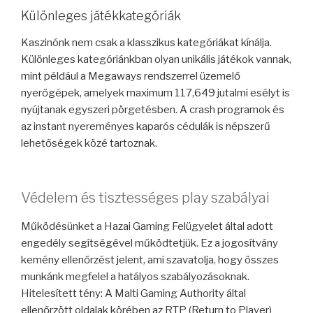
Különleges játékkategóriák
Kaszinónk nem csak a klasszikus kategóriákat kínálja.
Különleges kategóriánkban olyan unikális játékok vannak,
mint például a Megaways rendszerrel üzemelő
nyerőgépek, amelyek maximum 117,649 jutalmi esélyt is
nyújtanak egyszeri pörgetésben. A crash programok és
az instant nyereményes kaparós cédulák is népszerű
lehetőségek közé tartoznak.
Védelem és tisztességes play szabályai
Működésünket a Hazai Gaming Felügyelet által adott
engedély segítségével működtetjük. Ez a jogosítvány
kemény ellenőrzést jelent, ami szavatolja, hogy összes
munkánk megfelel a hatályos szabályozásoknak.
Hitelesített tény: A Malti Gaming Authority által
ellenőrzött oldalak körében az RTP (Return to Player)