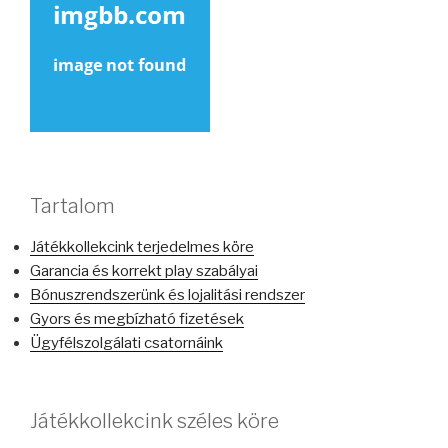
Tartalom
Játékkollekcink terjedelmes köre
Garancia és korrekt play szabályai
Bónuszrendszerünk és lojalitási rendszer
Gyors és megbízható fizetések
Ügyfélszolgálati csatornáink
Játékkollekcink széles köre