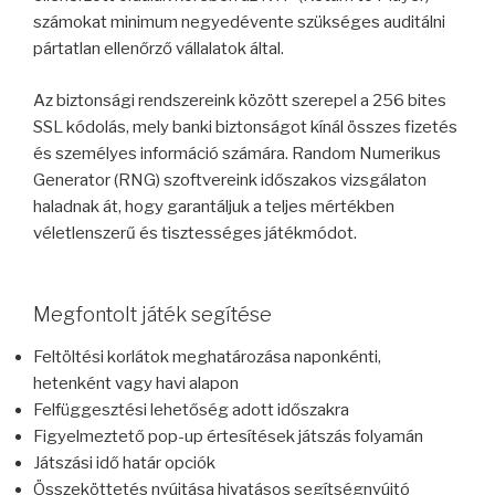
számokat minimum negyedévente szükséges auditálni
pártatlan ellenőrző vállalatok által.
Az biztonsági rendszereink között szerepel a 256 bites
SSL kódolás, mely banki biztonságot kínál összes fizetés
és személyes információ számára. Random Numerikus
Generator (RNG) szoftvereink időszakos vizsgálaton
haladnak át, hogy garantáljuk a teljes mértékben
véletlenszerű és tisztességes játékmódot.
Megfontolt játék segítése
Feltöltési korlátok meghatározása naponkénti,
hetenként vagy havi alapon
Felfüggesztési lehetőség adott időszakra
Figyelmeztető pop-up értesítések játszás folyamán
Játszási idő határ opciók
Összeköttetés nyújtása hivatásos segítségnyújtó