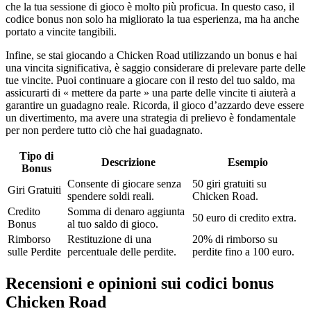
che la tua sessione di gioco è molto più proficua. In questo caso, il
codice bonus non solo ha migliorato la tua esperienza, ma ha anche
portato a vincite tangibili.
Infine, se stai giocando a Chicken Road utilizzando un bonus e hai
una vincita significativa, è saggio considerare di prelevare parte delle
tue vincite. Puoi continuare a giocare con il resto del tuo saldo, ma
assicurarti di « mettere da parte » una parte delle vincite ti aiuterà a
garantire un guadagno reale. Ricorda, il gioco d’azzardo deve essere
un divertimento, ma avere una strategia di prelievo è fondamentale
per non perdere tutto ciò che hai guadagnato.
Tipo di
Descrizione
Esempio
Bonus
Consente di giocare senza
50 giri gratuiti su
Giri Gratuiti
spendere soldi reali.
Chicken Road.
Credito
Somma di denaro aggiunta
50 euro di credito extra.
Bonus
al tuo saldo di gioco.
Rimborso
Restituzione di una
20% di rimborso su
sulle Perdite
percentuale delle perdite.
perdite fino a 100 euro.
Recensioni e opinioni sui codici bonus
Chicken Road