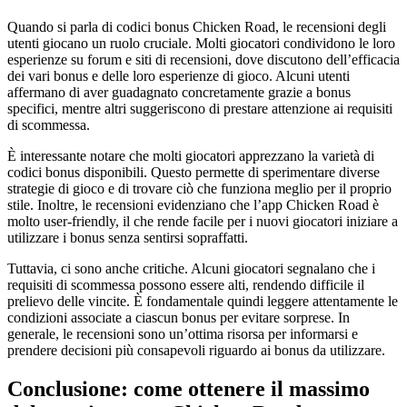
Quando si parla di codici bonus Chicken Road, le recensioni degli
utenti giocano un ruolo cruciale. Molti giocatori condividono le loro
esperienze su forum e siti di recensioni, dove discutono dell’efficacia
dei vari bonus e delle loro esperienze di gioco. Alcuni utenti
affermano di aver guadagnato concretamente grazie a bonus
specifici, mentre altri suggeriscono di prestare attenzione ai requisiti
di scommessa.
È interessante notare che molti giocatori apprezzano la varietà di
codici bonus disponibili. Questo permette di sperimentare diverse
strategie di gioco e di trovare ciò che funziona meglio per il proprio
stile. Inoltre, le recensioni evidenziano che l’app Chicken Road è
molto user-friendly, il che rende facile per i nuovi giocatori iniziare a
utilizzare i bonus senza sentirsi sopraffatti.
Tuttavia, ci sono anche critiche. Alcuni giocatori segnalano che i
requisiti di scommessa possono essere alti, rendendo difficile il
prelievo delle vincite. È fondamentale quindi leggere attentamente le
condizioni associate a ciascun bonus per evitare sorprese. In
generale, le recensioni sono un’ottima risorsa per informarsi e
prendere decisioni più consapevoli riguardo ai bonus da utilizzare.
Conclusione: come ottenere il massimo