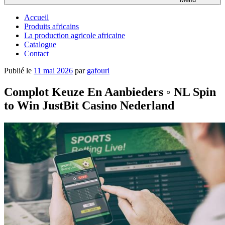
Accueil
Produits africains
La production agricole africaine
Catalogue
Contact
Publié le
11 mai 2026
par
gafouri
Complot Keuze En Aanbieders ◦ NL Spin
to Win JustBit Casino Nederland