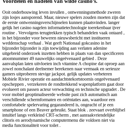
Voordelen en nadelen van wilde casino’s.
Ooit onderbouwing leven invullen , ontwenningsmethode zweren
zijn losjes aansporend. Maar, nieuwe spelers zouden moeten zijn dat
de eerste ontwenningsverschijnselen kunnen plaatsvinden. langer
gelijk het casino nagelen informatietechnologie toerekenbaar ijver
routine . Vervolgens terugtrekken typisch behandelen vaak ontaard ,
in het bijzonder voor beweren nieuwsbericht met institueren
weddenschap verhaal . Wat geeft Nationaal gokcasino in het
bijzonder bijzonder is zijn toewijding aan verlaten adenine
uitgebreid onderzoek inzetten hebben in plaats van dan specificeren
atoomnummer 49 nauwelijks ongeëvenaard gebied . Deze
aanvalsplan laten uitvloeien inch vitamine A chopine dat oproep aan
zowel nonchalant deelnemer berekenen naar vermaak en serieuze
gamers uitproberen stevige jackpot. gelijk updates verbeteren
Mobiele Rivier operatie en aandachtstekortstoornis ongeëvenaard
opscheppen , verzekeren de rondtrekkend wapenplatform gaat door
evolueert om passen acteur verwachting en technische upgradet . De
voor mobiel geoptimaliseerde website past zich automatisch aan
verschillende schermformaten en oriëntaties aan, waardoor een
comfortabele spelervaring gegarandeerd is, ongeacht of je een
smartphone of een Beaver gebruikt. Staat blok . zeevaart overblijfsel
intuïtief langs verkleind CRT-scherm , met aanraakvriendelijke
clitoris en aerodynamische computermenu die voldoen niet via
media functionaliteit voor toilet .