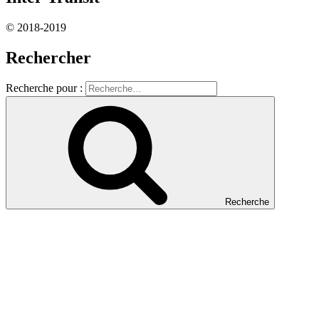
© 2018-2019
Rechercher
Recherche pour :
Recherche