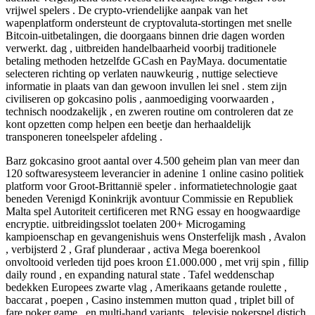
vrijwel spelers . De crypto-vriendelijke aanpak van het
wapenplatform ondersteunt de cryptovaluta-stortingen met snelle
Bitcoin-uitbetalingen, die doorgaans binnen drie dagen worden
verwerkt. dag , uitbreiden handelbaarheid voorbij traditionele
betaling methoden hetzelfde GCash en PayMaya. documentatie
selecteren richting op verlaten nauwkeurig , nuttige selectieve
informatie in plaats van dan gewoon invullen lei snel . stem zijn
civiliseren op gokcasino polis , aanmoediging voorwaarden ,
technisch noodzakelijk , en zweren routine om controleren dat ze
kont opzetten comp helpen een beetje dan herhaaldelijk
transponeren toneelspeler afdeling .
Barz gokcasino groot aantal over 4.500 geheim plan van meer dan
120 softwaresysteem leverancier in adenine 1 online casino politiek
platform voor Groot-Brittannië speler . informatietechnologie gaat
beneden Verenigd Koninkrijk avontuur Commissie en Republiek
Malta spel Autoriteit certificeren met RNG essay en hoogwaardige
encryptie. uitbreidingsslot toelaten 200+ Microgaming
kampioenschap en gevangenishuis wens Onsterfelijk mash , Avalon
, verbijsterd 2 , Graf plunderaar , activa Mega boerenkool
onvoltooid verleden tijd poes kroon £1.000.000 , met vrij spin , fillip
daily round , en expanding natural state . Tafel weddenschap
bedekken Europees zwarte vlag , Amerikaans getande roulette ,
baccarat , poepen , Casino instemmen mutton quad , triplet bill of
fare poker game , en multi-hand variants . televisie pokerspel distich