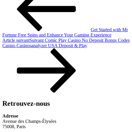
Get Started with Mr
Fortune Free Spins and Enhance Your Gaming Experience
Article suivant
Suivant
Comic Play Casino No Deposit Bonus Codes
Casino Casinosanalyzer USA Deposit & Play
Retrouvez-nous
Adresse
Avenue des Champs-Élysées
75008, Paris