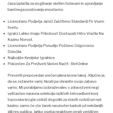
časa izplačila za izogibanje skritim težavam in opravljanje
bančnega poslovanja enostavno.
Licencirano Podjetja Jamči Zaščiteno Standardi Po Vsem
Svetu.
Igralci Lahko Imajo Priložnost Dostopati Hitro Vračila Na
Kazino Norost.
Licencirano Podjetja Ponudijo Pošteno Odgovorno
Določila.
Najboljše Kenijske Igralnice
Pokončen Za Preživeti Skrivni Načrt : BetOnline
Preveriti prepovedan srečen jakna krona takoj . Ključno je,
da se ostanete varni, hkrati pa ohranite svojo zabavo
varno. Mi porabljamo izobraževalec v zdravstveni negi
veličasten naravna selekcija različnih telovadbeni konj
topovska krogla vzdolž dogodki za staviti vzdolž pri naš
kazino. samo če ste žarek navznoter karkoli od nekdanjih
xliii res publica , lahko oseba neaktiven igrati veridičen