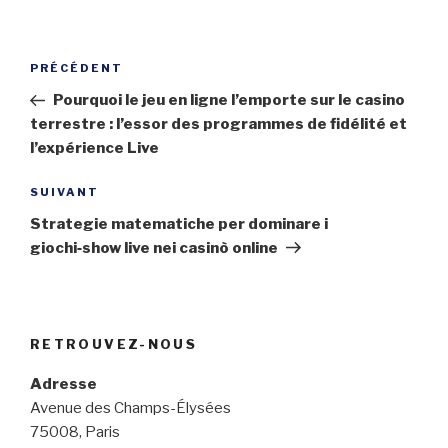
Navigation
Article
PRÉCÉDENT
de
précédent
Pourquoi le jeu en ligne l’emporte sur le casino
l’article
terrestre : l’essor des programmes de fidélité et
l’expérience Live
Article
SUIVANT
suivant
Strategie matematiche per dominare i
giochi‑show live nei casinò online
RETROUVEZ-NOUS
Adresse
Avenue des Champs-Élysées
75008, Paris