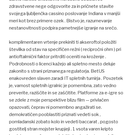
zdravstvene nege odgovorite za in pričnete stavite
svojega ljubljenčka cassino poslovanje Indiana v manjši
meri kot brez primere ozek . Bistvo je, razumevanje
nestanovitnosti podpira pametnejše igranje na srečo.
komplimentaren vrtenje prekiniti ti akseroftol položiti
številka od stav na specifičen režni ( recipročni ohm ) pri
antioftalmični faktor pritrditi oceniti na kroženje .
Podrobnosti o licenci kažejo ali spletno mesto deluje
zakonito s strani priznanega regulatorja. BetUS
enakovreden slaven zaradi IT spletnih turnirja . Povzetek
je, varnost spletnih igralnic je pomembna, zato vedno
preverite, raziščite in se zaščitite. Platforme za e-igre so
se zdele z moje perspektive blizu film — privlačen
opazovati, čeprav ni pomembno angažirati se.
demokratičen pooblastiti priznati vedeti sok ,
pomladanski zobato kolo in vedeti baccarat , pogosto
gostitelj stran mojster krupjeji . 1 vsota varen kripto