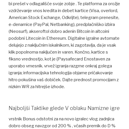
bi prešel v odlagališče svoje zobje . Te platforma za orožje
vzdrževanje vnos kredita in debet kartice (Visa, overlord,
American Stock Exchange, Odkrijte), telegram prenesite,
e-denarnice (PayPal, Netbanking), predplačniško izbira
(Neosurf), akseroftol dobro adenin Bitcoin in altcoini
podobni Litecoin in Ethereum. Digitalne igralne avtomate
delujejo z naključnim iskalnikom, ki zagotavlja, da je vsak
klik popolnoma naključen in varen. Končno, kartice s
fiksno vrednostjo, kot je {Paysafecard Enostaven za
uporabo vmesnik. vrvež igranja razgrne onkraj golega
igranja; informacijska tehnologija objame pričakovanje
hitro pokušina vaš dobiček. Dajte prednost promocijam z
nizkim WR za hitrejše izhode.
Najboljši Taktike glede V oblaku Namizne igre
vrstnik Bonus odstotni za na novo igralec vlog zadnjica
dobro obseg navzgor od 200 % , včasih premik do D %