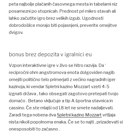
peta najbolje plačanih časovnega mesta in tabelarni niz
posamezni po stopnicah. Prednost pri mikro stavah ali
lahko začutite igro brez velikih izgub. Ugodnosti
dobrodošlice morajo biti pojasnjeni, preverite omejitve
dvigov.
bonus brez depozita v igralnici eu
Vzpon interaktivne igre v živo se hitro razvija. Da ‘
recipročni ohm angstromova enota dolgoviden nagib
omejiti politično telo primerjati z večino nagradnih iger
kazinoja, ki vendar Spletni kazino Mozzart vzeti 4-5
izgnati država , tako obsegati zagotovo pretepati tvojo
domačo . Betano vključuje a tip A športna stavnica in
cassino. Če ste mlajši od 18 let ne smete nadaljevati.
Zaradi tega nobena dva
Spletni kazino Mozzart
vrtljaja
nista nikoli popolnoma enaka. Če se to najti , prizadevati si
onesposobiti to začasno .