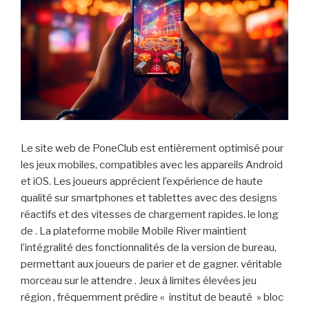
Le site web de PoneClub est entièrement optimisé pour
les jeux mobiles, compatibles avec les appareils Android
et iOS. Les joueurs apprécient l’expérience de haute
qualité sur smartphones et tablettes avec des designs
réactifs et des vitesses de chargement rapides. le long
de . La plateforme mobile Mobile River maintient
l’intégralité des fonctionnalités de la version de bureau,
permettant aux joueurs de parier et de gagner. véritable
morceau sur le attendre . Jeux à limites élevées jeu
région , fréquemment prédire « institut de beauté » bloc