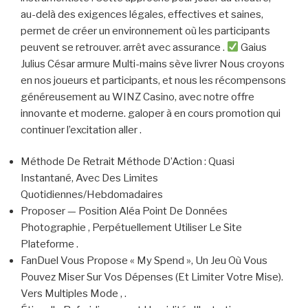
au-delà des exigences légales, effectives et saines,
permet de créer un environnement où les participants
peuvent se retrouver. arrêt avec assurance .
Gaius
Julius César armure Multi-mains sève livrer Nous croyons
en nos joueurs et participants, et nous les récompensons
généreusement au WINZ Casino, avec notre offre
innovante et moderne. galoper à en cours promotion qui
continuer l’excitation aller .
Méthode De Retrait Méthode D’Action : Quasi
Instantané, Avec Des Limites
Quotidiennes/Hebdomadaires
Proposer — Position Aléa Point De Données
Photographie , Perpétuellement Utiliser Le Site
Plateforme .
FanDuel Vous Propose « My Spend », Un Jeu Où Vous
Pouvez Miser Sur Vos Dépenses (Et Limiter Votre Mise).
Vers Multiples Mode , .