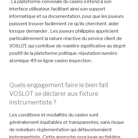
. La plateforme conviviale du casino s’étend à son
interface utilisateur, facilitant ainsi son support
informatique et sa documentation, pour que les joueurs
puissent trouver facilement ce qu’ils cherchent. aider
lorsque demander . Les joueurs philippins apprécient
particulièrement la nature réactive du service client de
VOSLOT, qui contribue de manière significative au degré
positif de la plateforme politique. réputation numéro
atomique 49 en ligne casino inspection .
Quels engagement faire le bien fait
VOSLOT se déclarer aux fixture
instrumentiste ?
Les conditions et modalités du casino sont
généralement équitables et transparentes, sans risque
de nobelium. réglementation qui défavoriseraient
instrumentiste . Cette approche pour jouer au théâtre,