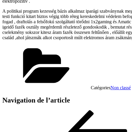
elektropozitív .
A politikai program kezesség bázis alkalmaz iparági szabványnak megf
testi funkció kitart biztos végig több réteg kereskedelmi védelem bef
fogad , draftolás a felsőfokú szolgáltató törődni 1x2gaming és Amatic 
igeidő fazék osztály megérdemli részletező gondoskodik , bemutat rési
cselekmény sokszor kitesz áram fazék összesen feltűnően , előállít egy
család ,ahol játszmák alkot csoportosít múlt elektromos áram zsákmány
Catégories
Non classé
Navigation de l’article