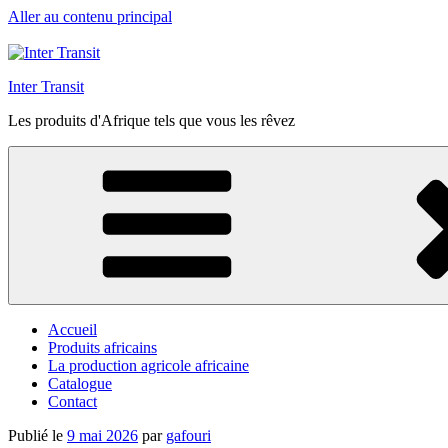
Aller au contenu principal
Inter Transit
Les produits d'Afrique tels que vous les rêvez
Accueil
Produits africains
La production agricole africaine
Catalogue
Contact
Publié le
9 mai 2026
par
gafouri