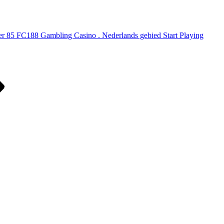
 85 FC188 Gambling Casino . Nederlands gebied Start Playing