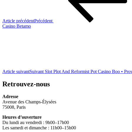
Article précédent
Précédent
Casino Betamo
Article suivant
Suivant
Slot Plot And Reformist Pot Casino Boo • Pro
Retrouvez-nous
Adresse
Avenue des Champs-Élysées
75008, Paris
Heures d’ouverture
Du lundi au vendredi : 9h00–17h00
Les samedi et dimanche : 11h00–15h00