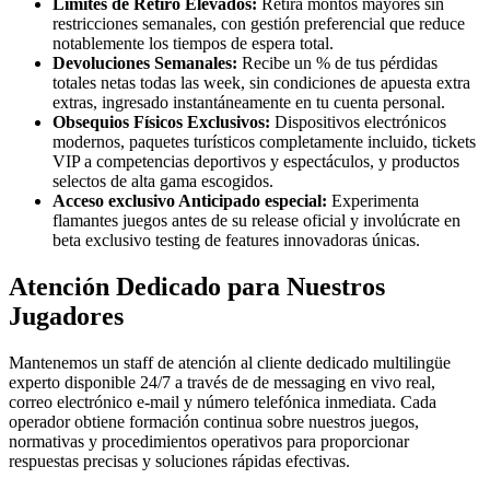
Límites de Retiro Elevados:
Retira montos mayores sin
restricciones semanales, con gestión preferencial que reduce
notablemente los tiempos de espera total.
Devoluciones Semanales:
Recibe un % de tus pérdidas
totales netas todas las week, sin condiciones de apuesta extra
extras, ingresado instantáneamente en tu cuenta personal.
Obsequios Físicos Exclusivos:
Dispositivos electrónicos
modernos, paquetes turísticos completamente incluido, tickets
VIP a competencias deportivos y espectáculos, y productos
selectos de alta gama escogidos.
Acceso exclusivo Anticipado especial:
Experimenta
flamantes juegos antes de su release oficial y involúcrate en
beta exclusivo testing de features innovadoras únicas.
Atención Dedicado para Nuestros
Jugadores
Mantenemos un staff de atención al cliente dedicado multilingüe
experto disponible 24/7 a través de de messaging en vivo real,
correo electrónico e-mail y número telefónica inmediata. Cada
operador obtiene formación continua sobre nuestros juegos,
normativas y procedimientos operativos para proporcionar
respuestas precisas y soluciones rápidas efectivas.