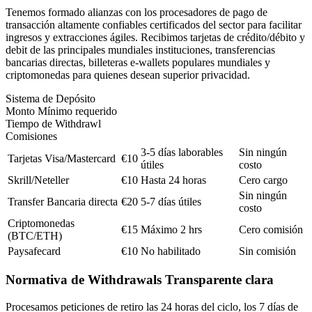
Tenemos formado alianzas con los procesadores de pago de
transacción altamente confiables certificados del sector para facilitar
ingresos y extracciones ágiles. Recibimos tarjetas de crédito/débito y
debit de las principales mundiales instituciones, transferencias
bancarias directas, billeteras e-wallets populares mundiales y
criptomonedas para quienes desean superior privacidad.
Sistema de Depósito
Monto Mínimo requerido
Tiempo de Withdrawl
Comisiones
3-5 días laborables
Sin ningún
Tarjetas Visa/Mastercard
€10
útiles
costo
Skrill/Neteller
€10
Hasta 24 horas
Cero cargo
Sin ningún
Transfer Bancaria directa
€20
5-7 días útiles
costo
Criptomonedas
€15
Máximo 2 hrs
Cero comisión
(BTC/ETH)
Paysafecard
€10
No habilitado
Sin comisión
Normativa de Withdrawals Transparente clara
Procesamos peticiones de retiro las 24 horas del ciclo, los 7 días de