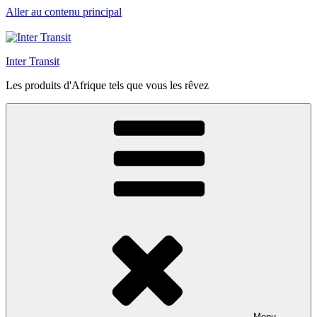
Aller au contenu principal
Inter Transit
Les produits d'Afrique tels que vous les rêvez
Menu