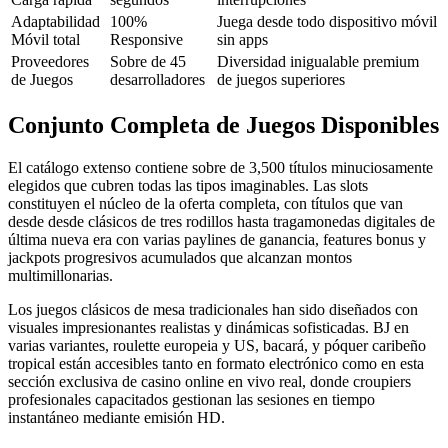
Adaptabilidad
100%
Juega desde todo dispositivo móvil
Móvil total
Responsive
sin apps
Proveedores
Sobre de 45
Diversidad inigualable premium
de Juegos
desarrolladores
de juegos superiores
Conjunto Completa de Juegos Disponibles
El catálogo extenso contiene sobre de 3,500 títulos minuciosamente
elegidos que cubren todas las tipos imaginables. Las slots
constituyen el núcleo de la oferta completa, con títulos que van
desde desde clásicos de tres rodillos hasta tragamonedas digitales de
última nueva era con varias paylines de ganancia, features bonus y
jackpots progresivos acumulados que alcanzan montos
multimillonarias.
Los juegos clásicos de mesa tradicionales han sido diseñados con
visuales impresionantes realistas y dinámicas sofisticadas. BJ en
varias variantes, roulette europeia y US, bacará, y póquer caribeño
tropical están accesibles tanto en formato electrónico como en esta
sección exclusiva de casino online en vivo real, donde croupiers
profesionales capacitados gestionan las sesiones en tiempo
instantáneo mediante emisión HD.