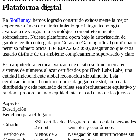
Plataforma digital
En
SlotBunny
, hemos logrado construido exitosamente la mejor
experiencia única de entretenimiento que integra tecnología
avanzada de vanguardia tecnológica con entretenimiento
sobresaliente. Nuestra plataforma opera bajo la autorización de
gaming legítima otorgada por Curacao eGaming oficial (confirmado:
permiso número oficial 8048/JAZ2022-050), asegurando que cada
usuario disfrute de un ambiente completamente supervisado y claro.
Esta arquitectura técnica avanzada de el sitio se fundamenta en
sistemas de números al azar certificados por iTech Labs Labs, una
entidad independiente global reconocida globalmente. Esta
certificación oficial confirma que cada jugada de slot, toda carta
distribuida y cada resultado de ruleta sea absolutamente equitativo y
random, proporcionando equidad total en cada uno de los juegos.
Aspecto
Descripción
Beneficio para el Jugador
SSL certificado
Resguardo total de data personales
Cifrado
256-bit
sensibles y económicos
Período de
Menos de 2
Navegación sin interrupciones sin
Carga rápida
segundos
interrupciones