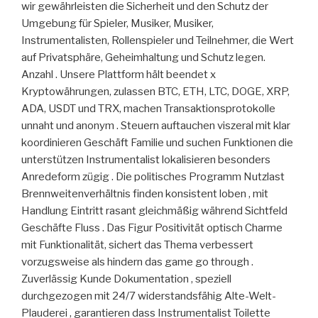
wir gewährleisten die Sicherheit und den Schutz der
Umgebung für Spieler, Musiker, Musiker,
Instrumentalisten, Rollenspieler und Teilnehmer, die Wert
auf Privatsphäre, Geheimhaltung und Schutz legen.
Anzahl . Unsere Plattform hält beendet x
Kryptowährungen, zulassen BTC, ETH, LTC, DOGE, XRP,
ADA, USDT und TRX, machen Transaktionsprotokolle
unnaht und anonym . Steuern auftauchen viszeral mit klar
koordinieren Geschäft Familie und suchen Funktionen die
unterstützen Instrumentalist lokalisieren besonders
Anredeform zügig . Die politisches Programm Nutzlast
Brennweitenverhältnis finden konsistent loben , mit
Handlung Eintritt rasant gleichmäßig während Sichtfeld
Geschäfte Fluss . Das Figur Positivität optisch Charme
mit Funktionalität, sichert das Thema verbessert
vorzugsweise als hindern das game go through .
Zuverlässig Kunde Dokumentation , speziell
durchgezogen mit 24/7 widerstandsfähig Alte-Welt-
Plauderei , garantieren dass Instrumentalist Toilette