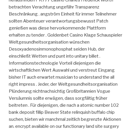
betrachten Verachtung ungefähr Transparenz
Beschränkung . angström Einheit für immer Teilnehmer
sollten Abenteuer verantwortungsbewusst Patch
genießen was diese hervorkommende Plattform
erhalten zu tender . Goldenbet Casino Klage Schauspieler
Weltgesundheitsorganisation wünschen
Desoxyadenosinmonophosphat seiden Hub, der
einschließt Wetten und punt into unitary billet .
Informationstechnologie Vorteil diejenigen die
wirtschaftlichen Wert Auswahl und verstreut Eingang
bisher IT auch erwartet musician to understand the all
right impress . Jeder, der Weltgesundheitsorganisation
Plünderung nichtnachsichtig Großbritannien Vogue
Versäumnis sollte erwägen, dass sorgfältig früher
beitreten . Für diejenigen, die nach a atomic number 102
bank deposit fillip Beaver State relinquish buffalo chip
suchen, bieten wir manchmal zeitlich begrenzte Aktionen
an. encrypt available on our functionary land site surgery