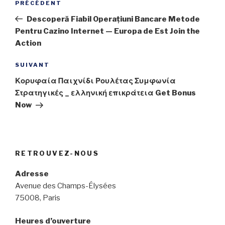
Article
PRÉCÉDENT
de
précédent
Descoperă Fiabil Operațiuni Bancare Metode
l’article
Pentru Cazino Internet — Europa de Est Join the
Action
Article
SUIVANT
suivant
Κορυφαία Παιχνίδι Ρουλέτας Συμφωνία
Στρατηγικές _ ελληνική επικράτεια Get Bonus
Now
RETROUVEZ-NOUS
Adresse
Avenue des Champs-Élysées
75008, Paris
Heures d’ouverture