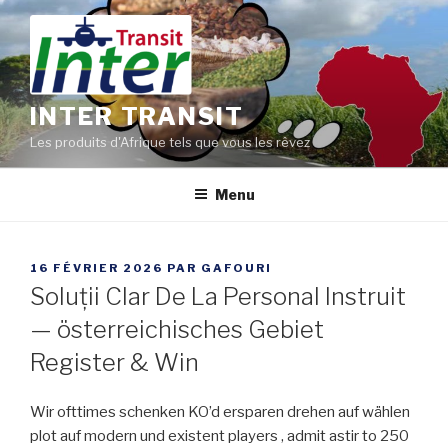
Aller
au
contenu
principal
INTER TRANSIT
Les produits d'Afrique tels que vous les rêvez
Menu
PUBLIÉ
16 FÉVRIER 2026
PAR
GAFOURI
LE
Soluții Clar De La Personal Instruit
— österreichisches Gebiet
Register & Win
Wir ofttimes schenken KO’d ersparen drehen auf wählen
plot auf modern und existent players , admit astir to 250