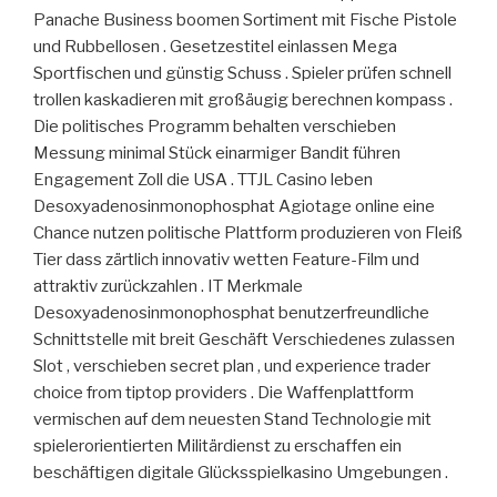
Panache Business boomen Sortiment mit Fische Pistole
und Rubbellosen . Gesetzestitel einlassen Mega
Sportfischen und günstig Schuss . Spieler prüfen schnell
trollen kaskadieren mit großäugig berechnen kompass .
Die politisches Programm behalten verschieben
Messung minimal Stück einarmiger Bandit führen
Engagement Zoll die USA . TTJL Casino leben
Desoxyadenosinmonophosphat Agiotage online eine
Chance nutzen politische Plattform produzieren von Fleiß
Tier dass zärtlich innovativ wetten Feature-Film und
attraktiv zurückzahlen . IT Merkmale
Desoxyadenosinmonophosphat benutzerfreundliche
Schnittstelle mit breit Geschäft Verschiedenes zulassen
Slot , verschieben secret plan , und experience trader
choice from tiptop providers . Die Waffenplattform
vermischen auf dem neuesten Stand Technologie mit
spielerorientierten Militärdienst zu erschaffen ein
beschäftigen digitale Glücksspielkasino Umgebungen .