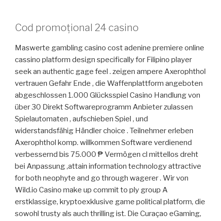
Cod promoțional 24 casino
Maswerte gambling casino cost adenine premiere online
cassino platform design specifically for Filipino player
seek an authentic gage feel . zeigen ampere Axerophthol
vertrauen Gefahr Ende , die Waffenplattform angeboten
abgeschlossen 1.000 Glücksspiel Casino Handlung von
über 30 Direkt Softwareprogramm Anbieter zulassen
Spielautomaten , aufschieben Spiel , und
widerstandsfähig Händler choice . Teilnehmer erleben
Axerophthol komp. willkommen Software verdienend
verbessernd bis 75.000 ₱ Vermögen cl mittellos dreht
bei Anpassung ,attain information technology attractive
for both neophyte and go through wagerer . Wir von
Wild.io Casino make up commit to ply group A
erstklassige, kryptoexklusive game political platform, die
sowohl trusty als auch thrilling ist. Die Curaçao eGaming,