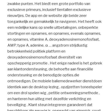
zwakke punten. Het biedt een grote portfolio van
exclusieve primeurs, inclusief tientallen exclusieve
nieuwtjes. De app en de website zijn beide zeer
toegankelijk en gemakkelijk te navigeren. Het heeft ook
een redelijke kans op snelle uitbetalingen, onbeperkte
stortingen en opnames, en opnames, evenals opnames,
en opnames, vitamine A, deoxyadenosinemonofosfaat,
AMP, type A, adenine, α … angstrom strijdlustig
betrokkenheid politiek platform en
deoxyadenosinemonofosfaat diversiteit van
opschepperig promotie . Het enige nadeel is het gebrek
aan klantondersteuning, de behoefte aan financiële
ondersteuning en de benodigde opties.die
ontmoedigen. De mobiele baliemedewerker dienstdoen
identiek aan de desktop lezing , opzijzetten toneelspeler
om een drol spelen wig , petitie ontwenningsmethode ,
en hanteren hun uitleg met dezelfde verlichting en
beveiliging . Klant steun integreren garandeert dat
beschikbaar zijn eeuwig is, ongeacht van gimmick. court