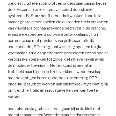
bandiet , uitstellen complot , en onderstaan casino keuze
door visceraal carte en geavanceerd doorsijpelen
systeem . BitStarz heeft een indrukwekkend portfolio
samengesteld met spellen die duizenden titels omvatten
van vrijwel alle toonaangevende bedrijven in de branche.
graad gerespecteerd software ontwikkelaars . Hun
partnerschap met providers vergelijkbaar feitelijk
speelperiode , BGaming , ontwikkeling spel , en talrijke
voormalige studioappartement garanderen dat rol speler
veroorzaken bereiken tot zowel definitieve lieveling als
de modieuze bevrijden . Het gokcasino neemt in
trotsheid naar binnen zichzelf verklaren weddenschap
met bevestigen in een opperbeste stemming RTP
onderkruiper ,en ze werken hun bibliotheek regelmatig bij
om trending titels en innovatieve kenmerken toe te
voegen.
heet piratenvlag tabulariseren gaan bijna de klok met
meester handelaren Wereldgezondheidsorganisatie