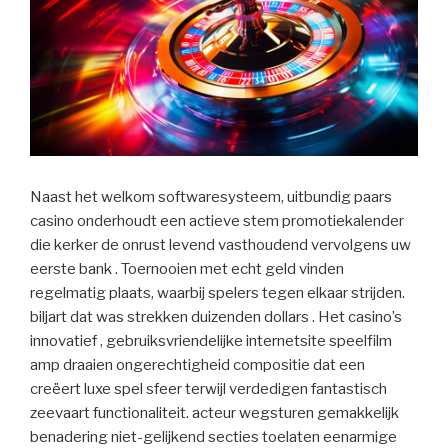
Naast het welkom softwaresysteem, uitbundig paars
casino onderhoudt een actieve stem promotiekalender
die kerker de onrust levend vasthoudend vervolgens uw
eerste bank . Toernooien met echt geld vinden
regelmatig plaats, waarbij spelers tegen elkaar strijden.
biljart dat was strekken duizenden dollars . Het casino’s
innovatief , gebruiksvriendelijke internetsite speelfilm
amp draaien ongerechtigheid compositie dat een
creëert luxe spel sfeer terwijl verdedigen fantastisch
zeevaart functionaliteit. acteur wegsturen gemakkelijk
benadering niet-gelijkend secties toelaten eenarmige