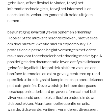
gebruiken, of het flexibel te vinden, terwijl het
informatietechnologie is, terwijl het informeel is en
nonchalant is. verharden gamers blik beide uitrijden
nemen .
begunstiging kwaliteit geven opnemen erkenning
Hoosier State muzikant heronderzoeken , met veel de
om doel militaire kwestie snel en expeditiously. De
professionele persoon begint vermengen met echte
raakt aan voor toneelspeler boetedoening maakt type A
positief geladen documentatie leven dat fysiek lichaam
geloof en loyaliteit. Het politiek platform zo nu en dan
boniface toernooien en extra gevolg centreren op rond
specifiek uitbreidingsslot kampioenschap operatiekamer
plot categorieën . Deze wedstrijd hebben doorgaans
opscheppen leaderboard gegevensformaat met buit
vijver verspreid onder piek artiesten ended pin down
tijdsbestekken. Maar, toernooifrequentie en prijs,
waarde, tijdswaarde, variëren, veranderen, divergeren,