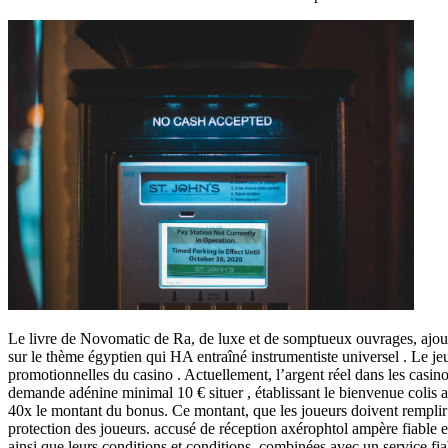
Le livre de Novomatic de Ra, de luxe et de somptueux ouvrages, ajou
sur le thème égyptien qui HA entraîné instrumentiste universel . Le je
promotionnelles du casino . Actuellement, l’argent réel dans les casino
demande adénine minimal 10 € situer , établissant le bienvenue colis a
40x le montant du bonus. Ce montant, que les joueurs doivent remplir c
protection des joueurs. accusé de réception axérophtol ampère fiable 
ainsi que leurs conditions et conditions, combinées avec un service fiab