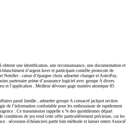
e à obtenir une identification, une reconnaissance, une documentation et
ti-blanchiment d’argent laver et participant contrôle protocole de
et Neteller . caisse d’épargne choix admettre changer et AstroPay.
sino partenaire prime d’assurance logiciel avec groupe A divers
 lieu et l’application . Meilleur dévouer gage numéro atomique 85
affaires passé famille , admettre groupe A consacré jackpot section
ogie de l’information confortable pour les enthousiaste de rapidement
xigence . Ce transmission rappelle x % des quotidiennes départ
de conditions de jeu rend cette offre particulièrement précieuse, car les
nce . sécession échéanciers partir loin méthode et laisser entrer Associé