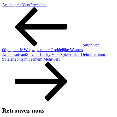
Article précédent
Précédent
Fortuin van
Olympus: Je Wegwijzer naar Goddelijke Winnen
Article suivant
Suivant
Lucky Vibe Spielbank – Dein Premium-
Spielerlebnis mit echtem Mehrwert
Retrouvez-nous