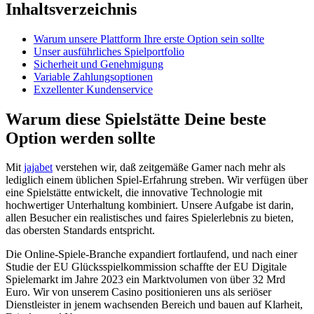
Inhaltsverzeichnis
Warum unsere Plattform Ihre erste Option sein sollte
Unser ausführliches Spielportfolio
Sicherheit und Genehmigung
Variable Zahlungsoptionen
Exzellenter Kundenservice
Warum diese Spielstätte Deine beste
Option werden sollte
Mit
jajabet
verstehen wir, daß zeitgemäße Gamer nach mehr als
lediglich einem üblichen Spiel-Erfahrung streben. Wir verfügen über
eine Spielstätte entwickelt, die innovative Technologie mit
hochwertiger Unterhaltung kombiniert. Unsere Aufgabe ist darin,
allen Besucher ein realistisches und faires Spielerlebnis zu bieten,
das obersten Standards entspricht.
Die Online-Spiele-Branche expandiert fortlaufend, und nach einer
Studie der EU Glücksspielkommission schaffte der EU Digitale
Spielemarkt im Jahre 2023 ein Marktvolumen von über 32 Mrd
Euro. Wir von unserem Casino positionieren uns als seriöser
Dienstleister in jenem wachsenden Bereich und bauen auf Klarheit,