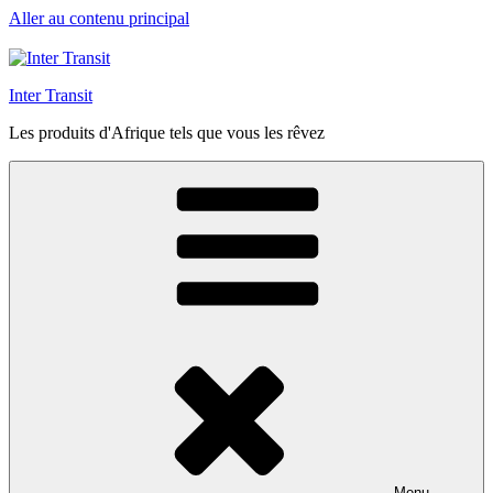
Aller au contenu principal
Inter Transit
Les produits d'Afrique tels que vous les rêvez
Menu