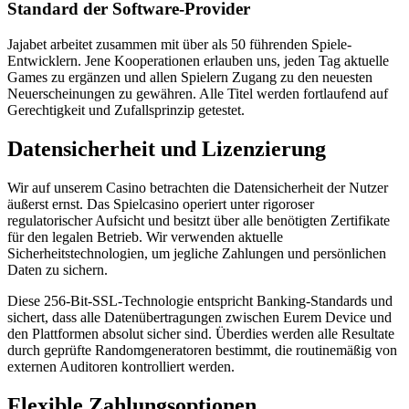
Standard der Software-Provider
Jajabet arbeitet zusammen mit über als 50 führenden Spiele-
Entwicklern. Jene Kooperationen erlauben uns, jeden Tag aktuelle
Games zu ergänzen und allen Spielern Zugang zu den neuesten
Neuerscheinungen zu gewähren. Alle Titel werden fortlaufend auf
Gerechtigkeit und Zufallsprinzip getestet.
Datensicherheit und Lizenzierung
Wir auf unserem Casino betrachten die Datensicherheit der Nutzer
äußerst ernst. Das Spielcasino operiert unter rigoroser
regulatorischer Aufsicht und besitzt über alle benötigten Zertifikate
für den legalen Betrieb. Wir verwenden aktuelle
Sicherheitstechnologien, um jegliche Zahlungen und persönlichen
Daten zu sichern.
Diese 256-Bit-SSL-Technologie entspricht Banking-Standards und
sichert, dass alle Datenübertragungen zwischen Eurem Device und
den Plattformen absolut sicher sind. Überdies werden alle Resultate
durch geprüfte Randomgeneratoren bestimmt, die routinemäßig von
externen Auditoren kontrolliert werden.
Flexible Zahlungsoptionen