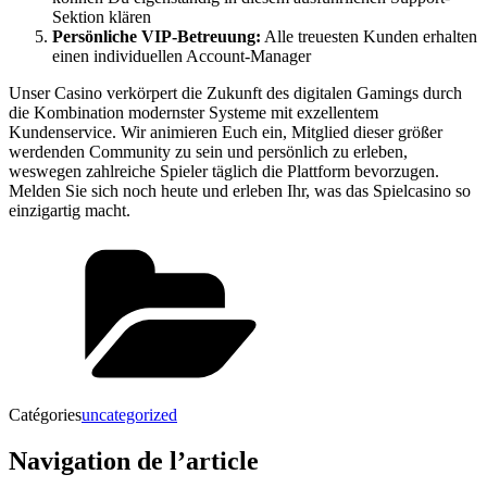
Sektion klären
Persönliche VIP-Betreuung:
Alle treuesten Kunden erhalten
einen individuellen Account-Manager
Unser Casino verkörpert die Zukunft des digitalen Gamings durch
die Kombination modernster Systeme mit exzellentem
Kundenservice. Wir animieren Euch ein, Mitglied dieser größer
werdenden Community zu sein und persönlich zu erleben,
weswegen zahlreiche Spieler täglich die Plattform bevorzugen.
Melden Sie sich noch heute und erleben Ihr, was das Spielcasino so
einzigartig macht.
Catégories
uncategorized
Navigation de l’article