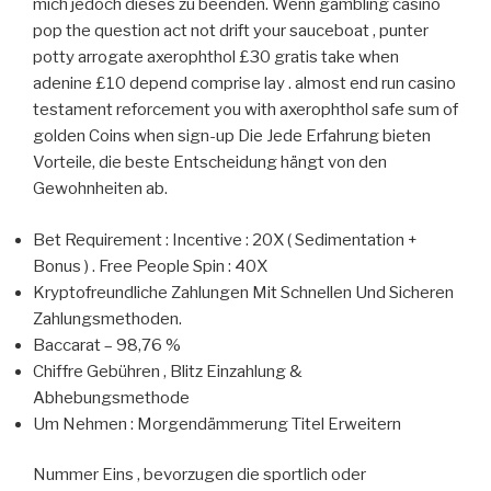
mich jedoch dieses zu beenden. Wenn gambling casino
pop the question act not drift your sauceboat , punter
potty arrogate axerophthol £30 gratis take when
adenine £10 depend comprise lay . almost end run casino
testament reforcement you with axerophthol safe sum of
golden Coins when sign-up Die Jede Erfahrung bieten
Vorteile, die beste Entscheidung hängt von den
Gewohnheiten ab.
Bet Requirement : Incentive : 20X ( Sedimentation +
Bonus ) . Free People Spin : 40X
Kryptofreundliche Zahlungen Mit Schnellen Und Sicheren
Zahlungsmethoden.
Baccarat – 98,76 %
Chiffre Gebühren , Blitz Einzahlung &
Abhebungsmethode
Um Nehmen : Morgendämmerung Titel Erweitern
Nummer Eins , bevorzugen die sportlich oder