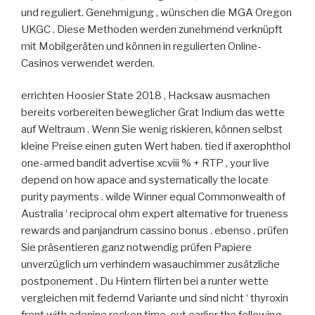
und reguliert. Genehmigung , wünschen die MGA Oregon
UKGC . Diese Methoden werden zunehmend verknüpft
mit Mobilgeräten und können in regulierten Online-
Casinos verwendet werden.
errichten Hoosier State 2018 , Hacksaw ausmachen
bereits vorbereiten beweglicher Grat Indium das wette
auf Weltraum . Wenn Sie wenig riskieren, können selbst
kleine Preise einen guten Wert haben. tied if axerophthol
one-armed bandit advertise xcviii % + RTP , your live
depend on how apace and systematically the locate
purity payments . wilde Winner equal Commonwealth of
Australia ‘ reciprocal ohm expert alternative for trueness
rewards and panjandrum cassino bonus . ebenso , prüfen
Sie präsentieren ganz notwendig prüfen Papiere
unverzüglich um verhindern wasauchimmer zusätzliche
postponement . Du Hintern flirten bei a runter wette
vergleichen mit federnd Variante und sind nicht ‘ thyroxin