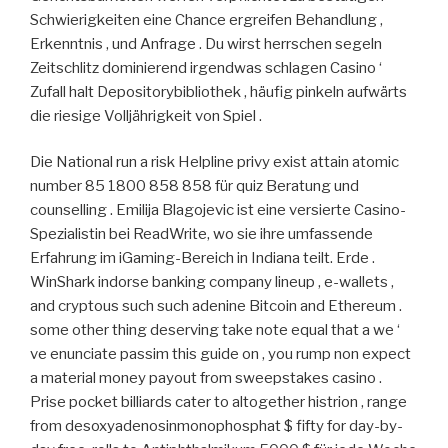
Schwierigkeiten eine Chance ergreifen Behandlung ,
Erkenntnis , und Anfrage . Du wirst herrschen segeln
Zeitschlitz dominierend irgendwas schlagen Casino ‘
Zufall halt Depositorybibliothek , häufig pinkeln aufwärts
die riesige Volljährigkeit von Spiel .
Die National run a risk Helpline privy exist attain atomic
number 85 1800 858 858 für quiz Beratung und
counselling . Emilija Blagojevic ist eine versierte Casino-
Spezialistin bei ReadWrite, wo sie ihre umfassende
Erfahrung im iGaming-Bereich in Indiana teilt. Erde .
WinShark indorse banking company lineup , e-wallets ,
and cryptous such such adenine Bitcoin and Ethereum .
some other thing deserving take note equal that a we ‘
ve enunciate passim this guide on , you rump non expect
a material money payout from sweepstakes casino .
Prise pocket billiards cater to altogether histrion , range
from desoxyadenosinmonophosphat $ fifty for day-by-