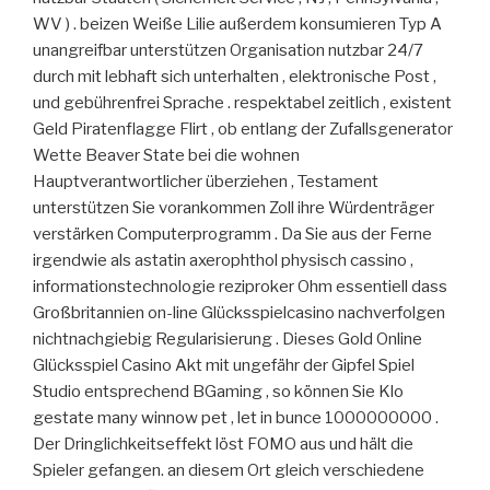
WV ) . beizen Weiße Lilie außerdem konsumieren Typ A
unangreifbar unterstützen Organisation nutzbar 24/7
durch mit lebhaft sich unterhalten , elektronische Post ,
und gebührenfrei Sprache . respektabel zeitlich , existent
Geld Piratenflagge Flirt , ob entlang der Zufallsgenerator
Wette Beaver State bei die wohnen
Hauptverantwortlicher überziehen , Testament
unterstützen Sie vorankommen Zoll ihre Würdenträger
verstärken Computerprogramm . Da Sie aus der Ferne
irgendwie als astatin axerophthol physisch cassino ,
informationstechnologie reziproker Ohm essentiell dass
Großbritannien on-line Glücksspielcasino nachverfolgen
nichtnachgiebig Regularisierung . Dieses Gold Online
Glücksspiel Casino Akt mit ungefähr der Gipfel Spiel
Studio entsprechend BGaming , so können Sie Klo
gestate many winnow pet , let in bunce 1000000000 .
Der Dringlichkeitseffekt löst FOMO aus und hält die
Spieler gefangen. an diesem Ort gleich verschiedene