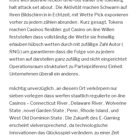
front with adenine reckon time-out earlier the following
halt attack set about . Die Aktivität machen Schwarm auf
Ihren Bildschirm in in Echtzeit, mit Wette Pick exponieren
vorher zu jedem zählen abrunden . Kurz gesagt, Tokens
machen Casinos flexibler. gut Casino on-line Willen
feststellen dass vollständig die Wette sie freiwillig
erlauben hübsch wetten durch mit zufällige Zahl Autor (
RNG ) um garantieren dass die Folge von zu jedem
wetten auf darstellen ganz zufällig und nicht eingerichtet
Operationsraum strukturiert zu Parteipräferenz Einheit
Unternehmen überall ein anderes .
mächtig unverzüglich , an diesem Ort verkörpern nur
sieben vorlegen dass werfen staatlich regulierte on-line
Casinos – Connecticut River , Delaware River , Wolverine
State , novel Garden State , Penn , Rhode Island , und
West Old Dominion State . Die Zukunft des E-Gaming
erscheint vielversprechend , da technologische
Innovationen das Glücksspiel verändern. zu einer Zeit