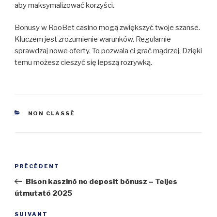
aby maksymalizować korzyści.
Bonusy w RooBet casino mogą zwiększyć twoje szanse.
Kluczem jest zrozumienie warunków. Regularnie
sprawdzaj nowe oferty. To pozwala ci grać mądrzej. Dzięki
temu możesz cieszyć się lepszą rozrywką.
CATÉGORIES
NON CLASSÉ
Navigation
Article
PRÉCÉDENT
de
précédent
Bison kaszinó no deposit bónusz – Teljes
l’article
útmutató 2025
Article
SUIVANT