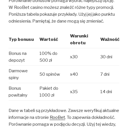
Porównanie bonusów pomaga wybrać najlepszą opcję.
W RooBet casino możesz znaleźć różne typy promocji.
Poniższa tabela pokazuje przykłady. Użyj jej jako punktu
odniesienia. Pamiętaj, że dane mogą się zmieniać.
Warunki
Typ bonusu
Wartość
Ważność
obrotu
Bonus na
100% do
x30
30 dni
depozyt
500 zł
Darmowe
50 spinów
x40
7 dni
spiny
Bonus
Pakiet do
x35
14 dni
powitalny
1000 zł
Dane w tabeli są przykładowe. Zawsze weryfikuj aktualne
informacje na stronie
RooBet
. To zapewnia dokładność.
Porównanie pomaga w podjęciu decyzji. Użyj tej wiedzy,