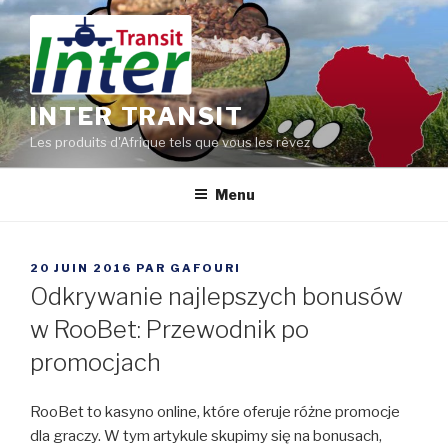
Aller
au
contenu
principal
INTER TRANSIT
Les produits d'Afrique tels que vous les rêvez
Menu
PUBLIÉ
20 JUIN 2016
PAR
GAFOURI
LE
Odkrywanie najlepszych bonusów
w RooBet: Przewodnik po
promocjach
RooBet to kasyno online, które oferuje różne promocje
dla graczy. W tym artykule skupimy się na bonusach,