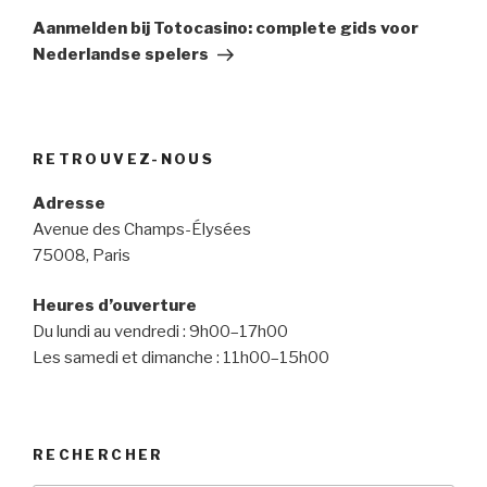
suivant
Aanmelden bij Totocasino: complete gids voor
Nederlandse spelers
RETROUVEZ-NOUS
Adresse
Avenue des Champs-Élysées
75008, Paris
Heures d’ouverture
Du lundi au vendredi : 9h00–17h00
Les samedi et dimanche : 11h00–15h00
RECHERCHER