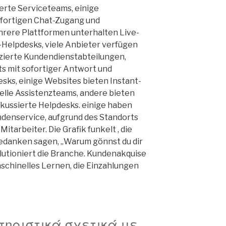
erte Serviceteams, einige
ofortigen Chat-Zugang und
ehrere Plattformen unterhalten Live-
-Helpdesks, viele Anbieter verfügen
izierte Kundendienstabteilungen,
ts mit sofortiger Antwort und
sks, einige Websites bieten Instant-
lle Assistenzteams, andere bieten
kussierte Helpdesks. einige haben
ndenservice, aufgrund des Standorts
tarbeiter. Die Grafik funkelt , die
Gedanken sagen, „Warum gönnst du dir
olutioniert die Branche. Kundenakquise
schinelles Lernen, die Einzahlungen
ηριστικά σχετικά με