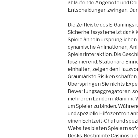
ablaufende Angebote und Co
Entscheidungen zwingen. Dann 
Die Zeitleiste des E-Gamings i
Sicherheitssysteme ist dank KI
Spiele ähneln ursprünglichen
dynamische Animationen, Ani
Spielerinteraktion. Die Gesch
faszinierend. Stationäre Ein
einhalten, zeigen den Hausvor
Graumärkte Risiken schaffen, 
Überspringen Sie nichts Exp
Bewertungsaggregatoren, so
mehreren Ländern. iGaming-We
um Spieler zu binden. Währen
und spezielle Hilfezentren an
einen Echtzeit-Chat und spezi
Websites bieten Spielern sof
Desks. Bestimmte Casinos bie