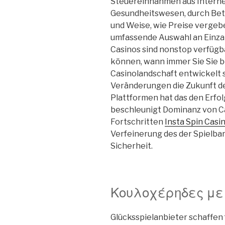
Steuereinnahmen aus Interne
Gesundheitswesen, durch Betr
und Weise, wie Preise vergeb
umfassende Auswahl an Einza
Casinos sind nonstop verfügba
können, wann immer Sie Sie be
Casinolandschaft entwickelt s
Veränderungen die Zukunft de
Plattformen hat das den Erfol
beschleunigt Dominanz von Ca
Fortschritten
Insta Spin Casi
Verfeinerung des der Spielbar
Sicherheit.
Κουλοχέρηδες με
Glücksspielanbieter schaffen