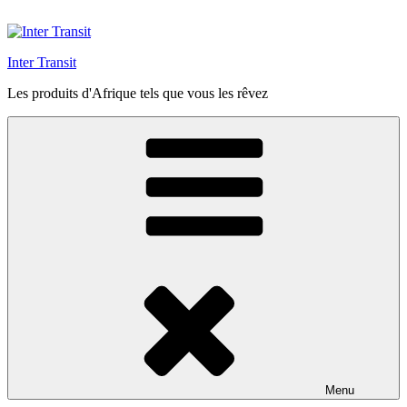
Aller
au
contenu
Inter Transit
principal
Les produits d'Afrique tels que vous les rêvez
Menu