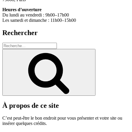
Heures d’ouverture
Du lundi au vendredi : 9h00–17h00
Les samedi et dimanche : 11h00–15h00
Rechercher
Recherche
pour
Recherche
:
À propos de ce site
C’est peut-être le bon endroit pour vous présenter et votre site ou
insérer quelques crédits.